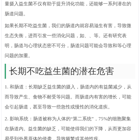
量摄入益生菌不仅有助于提升消化功能，还能够一系列潜在的
肠道问题。
如果长期不吃益生菌，我们的肠道内就容易滋生有害，导致微
生态失衡，进而引发一些消化问题，如、、等。还有研究表
明，肠道与心理状态密不可分，肠道问题可能会导致和等心理
问题的加重。
长期不吃益生菌的潜在危害
1. 和肠道：长期缺乏益生菌的摄入，肠道内的有益菌减少，从
而导致产生、食物不耐受等问题。而肠道内有害的增长，可能
会引起肠道，甚至导致一些急性或慢性的消化道疾。
2. 影响系统：肠道被称为人体的“第二系统”，75%的细胞聚集
在肠道内。益生菌的缺乏，可能使得我们的下降，从而更加容
易受到外界原体的侵袭，导致频繁或其他性疾。