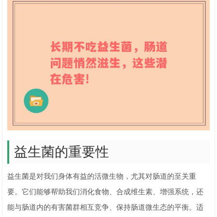
益生菌的重要性
益生菌是对我们身体有益的活微生物，尤其对肠道的至关重
要。它们能够帮助我们消化食物、合成维生素、增强系统，还
能与肠道内的有害菌群相互竞争、保持肠道微生态的平衡。适