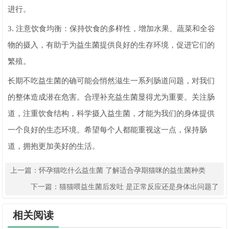
进行。
3. 注意饮食均衡：保持饮食的多样性，增加水果、蔬菜和全谷
物的摄入，有助于为益生菌提供良好的生存环境，促进它们的
繁殖。
长期不吃益生菌的确可能会悄然滋生一系列肠道问题，对我们
的整体造成潜在危害。合理补充益生菌显得尤为重要。关注肠
道，注重饮食结构，科学摄入益生菌，才能为我们的身体提供
一个良好的生态环境。希望每个人都能重视这一点，保持肠
道，拥抱更加美好的生活。
上一篇：
怀孕猫吃什么益生菌 了解适合孕期猫咪的益生菌种类
下一篇：
猫猫喂益生菌后发吐 是正常反应还是身体出问题了
相关阅读