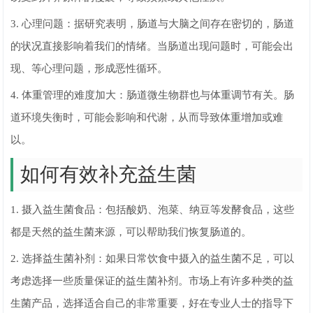
3. 心理问题：据研究表明，肠道与大脑之间存在密切的，肠道
的状况直接影响着我们的情绪。当肠道出现问题时，可能会出
现、等心理问题，形成恶性循环。
4. 体重管理的难度加大：肠道微生物群也与体重调节有关。肠
道环境失衡时，可能会影响和代谢，从而导致体重增加或难
以。
如何有效补充益生菌
1. 摄入益生菌食品：包括酸奶、泡菜、纳豆等发酵食品，这些
都是天然的益生菌来源，可以帮助我们恢复肠道的。
2. 选择益生菌补剂：如果日常饮食中摄入的益生菌不足，可以
考虑选择一些质量保证的益生菌补剂。市场上有许多种类的益
生菌产品，选择适合自己的非常重要，好在专业人士的指导下