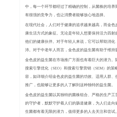
中，每一个环节都经过了精确的控制，从菌株的培养
有很强的竞争力，也让消费者能够放心地选择。
在现代社会，人们对于健康的追求越来越高，而金色
康生活方式的象征。无论是年轻人想要保持活力四射
他们的健康伙伴。对于年轻人来说，它可以帮助消化
沛。对于中老年人而言，金色皮的益生菌有助于维持
金色皮的益生菌在市场推广方面也有着巨大的潜力。
搜索引擎优化（SEO）和搜索引擎营销（SEM）的
容，如详细介绍金色皮的益生菌的功效、适用人群、
推广，也能够让更多的人了解到这种独特的益生菌。
金色皮的益生菌以其独特的菌株组合、严格的生产工
的守护者，默默守护着人们的肠道健康，为人们走向
生菌都有着无限的潜力，值得更多的人去关注和尝试