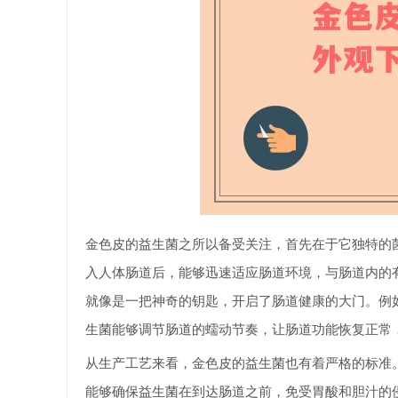
金色皮的益生菌之所以备受关注，首先在于它独特的
入人体肠道后，能够迅速适应肠道环境，与肠道内的
就像是一把神奇的钥匙，开启了肠道健康的大门。例
生菌能够调节肠道的蠕动节奏，让肠道功能恢复正常
从生产工艺来看，金色皮的益生菌也有着严格的标准
能够确保益生菌在到达肠道之前，免受胃酸和胆汁的