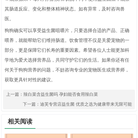
其肠道反应、变化和整体精神状态。如有异常，及时咨询兽
医。
狗狗确实可以享受益生菌咀嚼片，只要选择合适的产品、正确
喂养，就能帮助它们维持肠道。饮食管理不仅是关爱宠物的一
部分，更是保障它们长寿的重要因素。希望各位人士能更加科
学地为爱犬选择营养品，共同守护它们的生活。如果你还有任
何关于狗狗营养的问题，不妨咨询专业的宠物医生或营养师，
获取更具针对性的建议。
上一篇：
辣白菜含益生菌吗 孕妇能否食用辣白菜
下一篇：
迪芙专营店益生菌 优质之选为健康带来无限可能
相关阅读