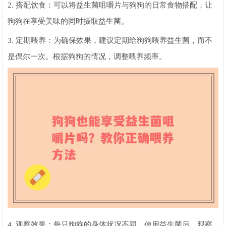
2. 搭配饮食：可以将益生菌咀嚼片与狗狗的日常食物搭配，让
狗狗在享受美味的同时摄取益生菌。
3. 定期喂养：为确保效果，建议定期给狗狗喂养益生菌，而不
是偶尔一次。根据狗狗的情况，调整喂养频率。
4. 观察效果：每只狗狗的身体状况不同，使用益生菌后，观察