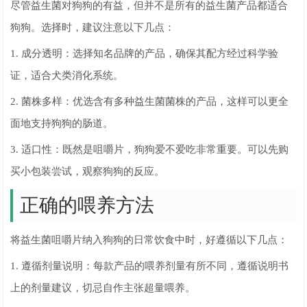
尽管益生菌对狗狗的有益，但并不是所有的益生菌产品都适合
狗狗。选择时，建议注意以下几点：
1. 成分透明：选择知名品牌的产品，确保其配方经过科学验
证，适合犬类消化系统。
2. 菌株多样：优选含有多种益生菌菌株的产品，这样可以更全
面地支持狗狗的肠道。
3. 适口性：既然是咀嚼片，狗狗爱不爱吃非常重要。可以先购
买小包装尝试，观察狗狗的反应。
正确的喂养方法
将益生菌咀嚼片纳入狗狗的日常饮食中时，好遵循以下几点：
1. 遵循剂量说明：每款产品的喂养剂量有所不同，遵循说明书
上的剂量建议，切忌自作主张超量喂养。