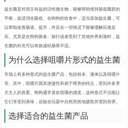
益生菌是对宿主有益的活性微生物，能够帮助维持肠道菌群的
平衡，促进消化吸收。在狗狗的饮食中，适当添加益生菌，可
以帮助改善肠道、提升，并且在一些情况下能够缓解应激反
应。尤其是在狗狗换食、旅行或者受到了其他外界刺激时，益
生菌的补充可以有效减轻肠胃不适。
为什么选择咀嚼片形式的益生菌
市场上有多种形式的益生菌产品，包括粉末、液体以及咀嚼片
等。其中，咀嚼片因其便捷性和易于喂养的特点，受到许多养
犬主人的喜爱。狗狗通常喜欢咀嚼的感觉，这种形式不仅能让
它们享受到美味，还能在玩耍中自然而然地摄取所需的营养。
选择适合的益生菌产品