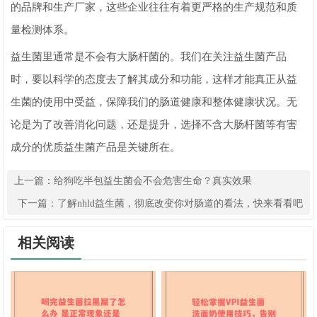
的品牌和生产厂家，这些企业往往有着更严格的生产规范和质
量检测体系。
益生菌里通常是不会有大肠杆菌的。我们在关注益生菌产品
时，要以科学的态度去了解其成分和功能，这样才能真正从益
生菌的使用中受益，保障我们的肠道健康和整体健康状况。无
论是为了改善消化问题，还是提升，选择不含大肠杆菌等有害
成分的优质益生菌产品是关键所在。
上一篇：
给狗吃半包益生菌会不会危害生命？真实效果
下一篇：
了解nhld益生菌，彻底改变你对肠道的看法，快来看看吧
相关阅读