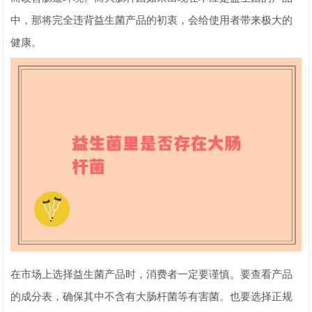
中，那将完全违背益生菌产品的初衷，会给使用者带来极大的
健康。
在市场上选择益生菌产品时，消费者一定要谨慎。要查看产品
的成分表，确保其中不含有大肠杆菌等有害菌。也要选择正规