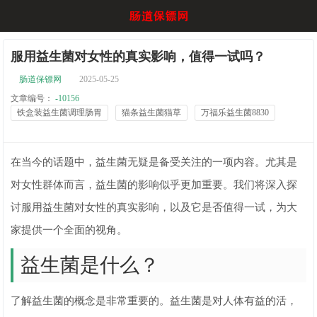
服用益生菌对女性的真实影响，值得一试吗？
肠道保镖网
2025-05-25
文章编号：
-10156
铁盒装益生菌调理肠胃
猫条益生菌猫草
万福乐益生菌8830
在当今的话题中，益生菌无疑是备受关注的一项内容。尤其是
对女性群体而言，益生菌的影响似乎更加重要。我们将深入探
讨服用益生菌对女性的真实影响，以及它是否值得一试，为大
家提供一个全面的视角。
益生菌是什么？
了解益生菌的概念是非常重要的。益生菌是对人体有益的活，