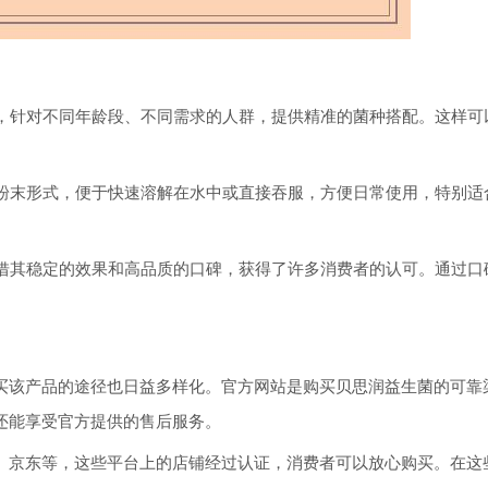
究，针对不同年龄段、不同需求的人群，提供精准的菌种搭配。这样可
的粉末形式，便于快速溶解在水中或直接吞服，方便日常使用，特别适
凭借其稳定的效果和高品质的口碑，获得了许多消费者的认可。通过口
买该产品的途径也日益多样化。官方网站是购买贝思润益生菌的可靠
还能享受官方提供的售后服务。
、京东等，这些平台上的店铺经过认证，消费者可以放心购买。在这