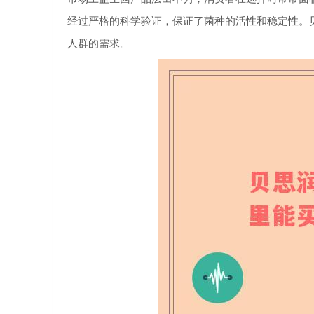
经过严格的科学验证，保证了菌种的活性和稳定性。
人群的需求。