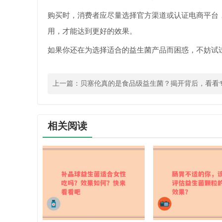
购买时，消费者应尽量选择官方渠道或认证电商平台
用，才能达到更好的效果。
如果你还在为选择适合的益生菌产品而困惑，不妨试
上一篇：
贝塞伦真的是食品级益生菌？揭开背后，看看
相关阅读