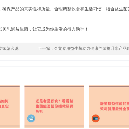
，确保产品的真实性和质量。合理调整饮食和生活习惯，结合益生菌
试贝思润益生菌，让它成为你生活的得力助手！
专家怎么说
下一篇：
金龙专用益生菌助力健康养殖提升水产品