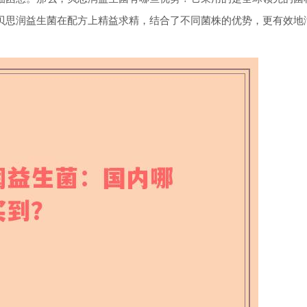
贝思润益生菌在配方上精益求精，结合了不同菌株的优势，更有效地