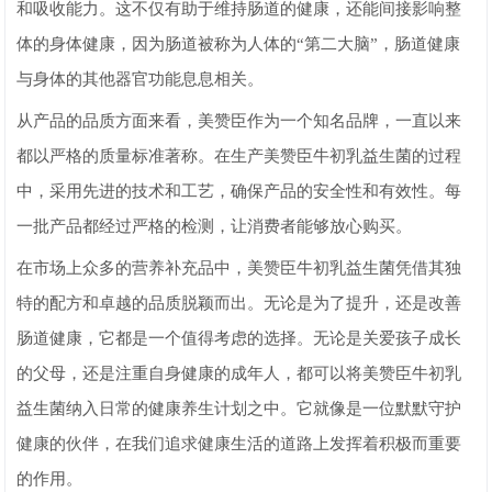
和吸收能力。这不仅有助于维持肠道的健康，还能间接影响整
体的身体健康，因为肠道被称为人体的“第二大脑”，肠道健康
与身体的其他器官功能息息相关。
从产品的品质方面来看，美赞臣作为一个知名品牌，一直以来
都以严格的质量标准著称。在生产美赞臣牛初乳益生菌的过程
中，采用先进的技术和工艺，确保产品的安全性和有效性。每
一批产品都经过严格的检测，让消费者能够放心购买。
在市场上众多的营养补充品中，美赞臣牛初乳益生菌凭借其独
特的配方和卓越的品质脱颖而出。无论是为了提升，还是改善
肠道健康，它都是一个值得考虑的选择。无论是关爱孩子成长
的父母，还是注重自身健康的成年人，都可以将美赞臣牛初乳
益生菌纳入日常的健康养生计划之中。它就像是一位默默守护
健康的伙伴，在我们追求健康生活的道路上发挥着积极而重要
的作用。