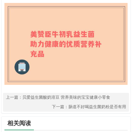
上一篇：
贝爱益生菌酸奶溶豆 营养美味的宝宝健康小零食
下一篇：
肠道不好喝益生菌奶粉是否有用
相关阅读