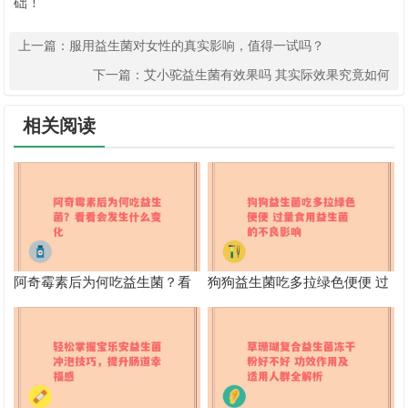
础！
上一篇：
服用益生菌对女性的真实影响，值得一试吗？
下一篇：
艾小驼益生菌有效果吗 其实际效果究竟如何
相关阅读
阿奇霉素后为何吃益生菌？看
狗狗益生菌吃多拉绿色便便 过
看会发生什么变化
量食用益生菌的不良影响