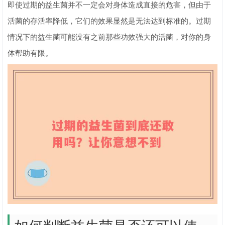
即使过期的益生菌并不一定会对身体造成直接的危害，但由于
活菌的存活率降低，它们的效果显然是无法达到标准的。过期
情况下的益生菌可能没有之前那些功效强大的活菌，对你的身
体帮助有限。