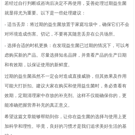
若经过自行判断或咨询后决定不再使用，妥善处理过期益生菌
就显得尤为重要。以下是一些处理建议：
- 适当丢弃：将过期的益生菌放置于家庭垃圾中，确保它们不会
对环境造成伤害。切记，不要将其随意丢弃在公共场所。
- 选择合适的时机更换：在发现益生菌已过期的情况下，可以考
虑购买新的产品。尽量选择知名品牌，并查看产品的生产日期
和有效期，以保证使用的新鲜度。
过期的益生菌虽然不一定会对造成直接威胁，但其效果及作用
可能大打折扣。建议大家在购买和使用益生菌时，务必查看有
效期，定期清理家中存放的补充剂。这样不仅能确保你的，更
能准确把握营养补充的真正意义。
希望这篇文章能够帮助到你，让你在益生菌的选择与使用上更
加科学和理性。毕竟，良好的习惯才是我们追求美好生活的基