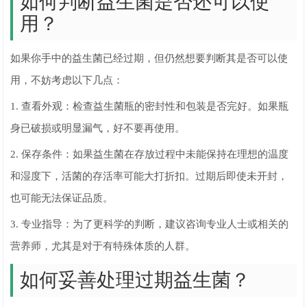
如何判断益生菌是否还可以使
用？
如果你手中的益生菌已经过期，但仍然想要判断其是否可以使
用，不妨考虑以下几点：
1. 查看外观：检查益生菌瓶的密封性和包装是否完好。如果瓶
身已破损或明显漏气，好不要再使用。
2. 保存条件：如果益生菌在存放过程中未能保持在理想的温度
和湿度下，活菌的存活率可能大打折扣。过期后即使未开封，
也可能无法保证品质。
3. 专业指导：为了更科学的判断，建议咨询专业人士或相关的
营养师，尤其是对于有特殊体质的人群。
如何妥善处理过期益生菌？