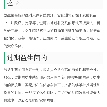
么？
益生菌是指那些对人体有益的活。它们通常存在于发酵食品
中，如酸奶、泡菜等，也可以通过补充剂的形式直接摄入。科
学研究表明，益生菌能够帮助维持肠道的微生物平衡，促进食
物消化、改善、增强等。正因如此，益生菌在市场上有着广泛
的受众群体。
过期益生菌的
当益生菌的保质期一到，很多人会担心它的有效性和安全性。
那么，过期的益生菌到底还敢用吗？我们需要明确的是，益生
菌的保质期主要是指在佳储存条件下，产品能够维持其活性和
质量的时间。一旦过了这个期限，产品中的活菌数量可能会大
幅减少，这就会影响到它的功效。