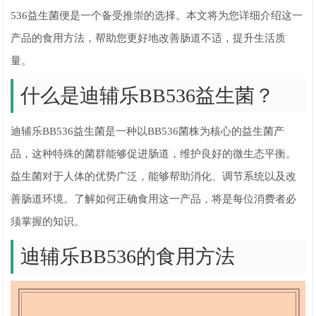
536益生菌便是一个备受推崇的选择。本文将为您详细介绍这一
产品的食用方法，帮助您更好地改善肠道不适，提升生活质
量。
什么是迪辅乐BB536益生菌？
迪辅乐BB536益生菌是一种以BB536菌株为核心的益生菌产
品，这种特殊的菌群能够促进肠道，维护良好的微生态平衡。
益生菌对于人体的优势广泛，能够帮助消化、调节系统以及改
善肠道环境。了解如何正确食用这一产品，将是每位消费者必
须掌握的知识。
迪辅乐BB536的食用方法