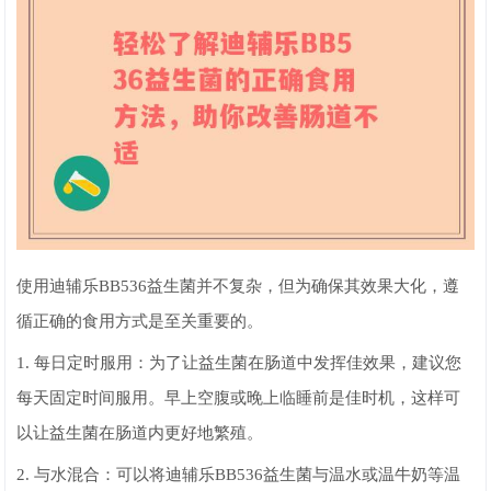
使用迪辅乐BB536益生菌并不复杂，但为确保其效果大化，遵
循正确的食用方式是至关重要的。
1. 每日定时服用：为了让益生菌在肠道中发挥佳效果，建议您
每天固定时间服用。早上空腹或晚上临睡前是佳时机，这样可
以让益生菌在肠道内更好地繁殖。
2. 与水混合：可以将迪辅乐BB536益生菌与温水或温牛奶等温