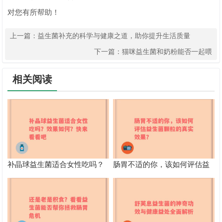
对您有所帮助！
上一篇：
益生菌补充的科学与健康之道，助你提升生活质量
下一篇：
猫咪益生菌和奶粉能否一起喂
相关阅读
补晶球益生菌适合女性吃吗？
肠胃不适的你，该如何评估益
效果如何？快来看看吧
生菌颗粒的真实效果？