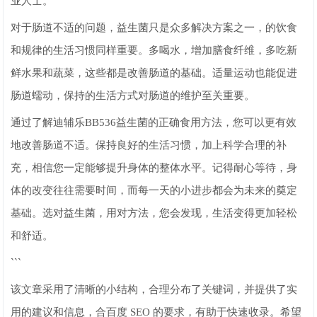
业人士。
对于肠道不适的问题，益生菌只是众多解决方案之一，的饮食
和规律的生活习惯同样重要。多喝水，增加膳食纤维，多吃新
鲜水果和蔬菜，这些都是改善肠道的基础。适量运动也能促进
肠道蠕动，保持的生活方式对肠道的维护至关重要。
通过了解迪辅乐BB536益生菌的正确食用方法，您可以更有效
地改善肠道不适。保持良好的生活习惯，加上科学合理的补
充，相信您一定能够提升身体的整体水平。记得耐心等待，身
体的改变往往需要时间，而每一天的小进步都会为未来的奠定
基础。选对益生菌，用对方法，您会发现，生活变得更加轻松
和舒适。
```
该文章采用了清晰的小结构，合理分布了关键词，并提供了实
用的建议和信息，合百度 SEO 的要求，有助于快速收录。希望