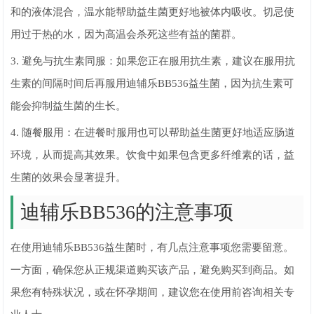
和的液体混合，温水能帮助益生菌更好地被体内吸收。切忌使
用过于热的水，因为高温会杀死这些有益的菌群。
3. 避免与抗生素同服：如果您正在服用抗生素，建议在服用抗
生素的间隔时间后再服用迪辅乐BB536益生菌，因为抗生素可
能会抑制益生菌的生长。
4. 随餐服用：在进餐时服用也可以帮助益生菌更好地适应肠道
环境，从而提高其效果。饮食中如果包含更多纤维素的话，益
生菌的效果会显著提升。
迪辅乐BB536的注意事项
在使用迪辅乐BB536益生菌时，有几点注意事项您需要留意。
一方面，确保您从正规渠道购买该产品，避免购买到商品。如
果您有特殊状况，或在怀孕期间，建议您在使用前咨询相关专