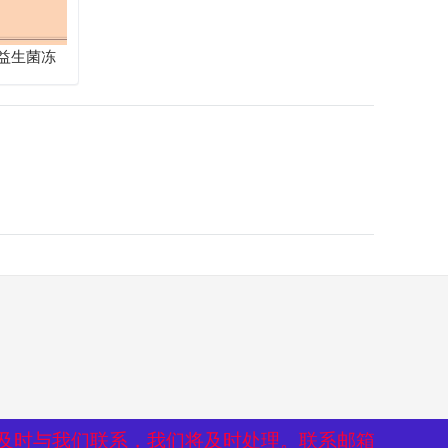
益生菌冻
清新之旅
及时与我们联系，我们将及时处理。联系邮箱
及时与我们联系，我们将及时处理。联系邮箱