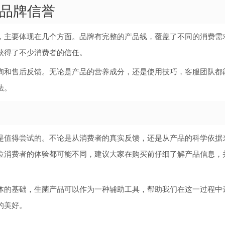
品牌信誉
，主要体现在几个方面。品牌有完整的产品线，覆盖了不同的消费需
获得了不少消费者的信任。
询和售后反馈。无论是产品的营养成分，还是使用技巧，客服团队都
法。
是值得尝试的。不论是从消费者的真实反馈，还是从产品的科学依据
位消费者的体验都可能不同，建议大家在购买前仔细了解产品信息，
体的基础，生菌产品可以作为一种辅助工具，帮助我们在这一过程中
的美好。