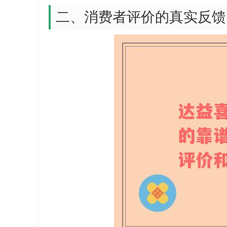
二、消费者评价的真实反馈