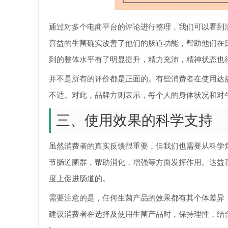
通过对多个电商平台的评论进行整理，我们可以看到
喜益的生菌确实改善了他们的肠道功能，帮助他们在
到的整体水平有了明显提升，精力充沛，精神状态也
并不是所有的评价都是正面的。有些消费者在使用达
不适。对此，品牌方则表示，每个人的身体状况和对
三、使用效果的科学支持
虽然消费者的真实反馈很重要，但我们也需要从科学
节肠道菌群，帮助消化，增强等方面发挥作用。达益
度上促进肠道的。
需要注意的是，任何生菌产品的效果都有其个体差异
建议消费者在选择及使用生菌产品时，保持理性，结