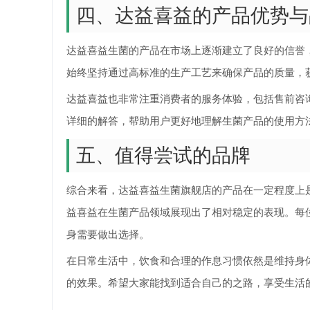
四、达益喜益的产品优势与
达益喜益生菌的产品在市场上逐渐建立了良好的信誉
始终坚持通过高标准的生产工艺来确保产品的质量，
达益喜益也非常注重消费者的服务体验，包括售前咨
详细的解答，帮助用户更好地理解生菌产品的使用方
五、值得尝试的品牌
综合来看，达益喜益生菌旗舰店的产品在一定程度上
益喜益在生菌产品领域展现出了相对稳定的表现。每
身需要做出选择。
在日常生活中，饮食和合理的作息习惯依然是维持身
的效果。希望大家能找到适合自己的之路，享受生活