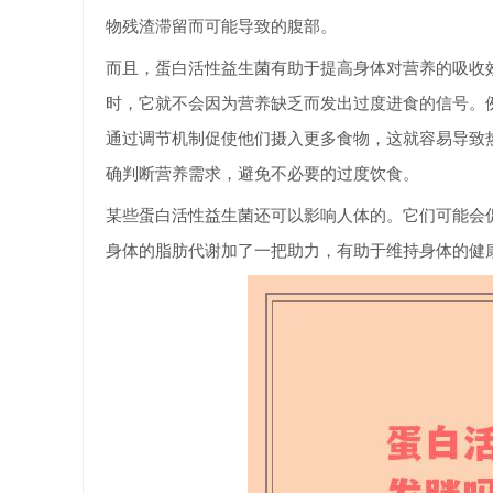
物残渣滞留而可能导致的腹部。
而且，蛋白活性益生菌有助于提高身体对营养的吸收
时，它就不会因为营养缺乏而发出过度进食的信号。
通过调节机制促使他们摄入更多食物，这就容易导致
确判断营养需求，避免不必要的过度饮食。
某些蛋白活性益生菌还可以影响人体的。它们可能会
身体的脂肪代谢加了一把助力，有助于维持身体的健