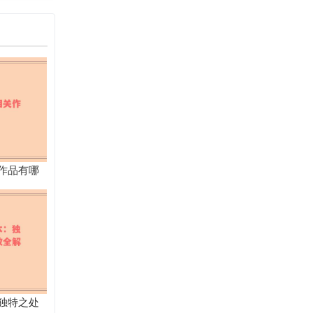
作品有哪
独特之处