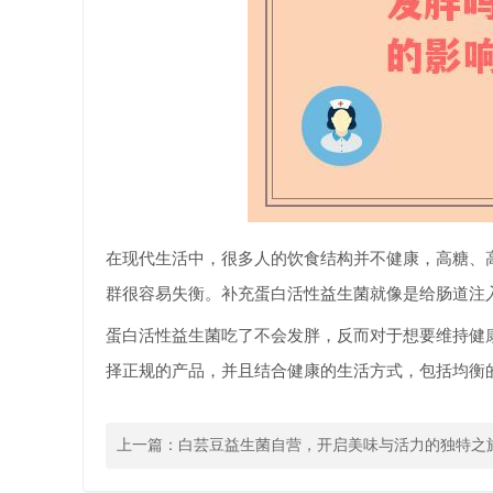
在现代生活中，很多人的饮食结构并不健康，高糖、
群很容易失衡。补充蛋白活性益生菌就像是给肠道注
蛋白活性益生菌吃了不会发胖，反而对于想要维持健
择正规的产品，并且结合健康的生活方式，包括均衡
上一篇：
白芸豆益生菌自营，开启美味与活力的独特之
焕然一新