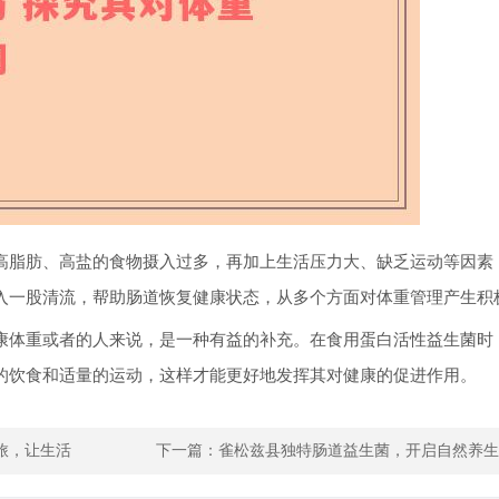
高脂肪、高盐的食物摄入过多，再加上生活压力大、缺乏运动等因素
入一股清流，帮助肠道恢复健康状态，从多个方面对体重管理产生积
康体重或者的人来说，是一种有益的补充。在食用蛋白活性益生菌时
的饮食和适量的运动，这样才能更好地发挥其对健康的促进作用。
旅，让生活
下一篇：
雀松兹县独特肠道益生菌，开启自然养生