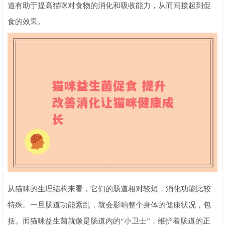
道有助于提高猫咪对食物的消化和吸收能力，从而间接起到促
食的效果。
从猫咪的生理结构来看，它们的肠道相对较短，消化功能比较
特殊。一旦肠道功能紊乱，就会影响整个身体的健康状况，包
括。而猫咪益生菌就像是肠道内的“小卫士”，维护着肠道的正