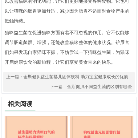
以改善猫咪的消化功能，让它们更好地接受各种食物。它也可
以让猫咪的肠胃更加舒适，减少因为肠胃不适而对食物产生的
抵触情绪。
猫咪益生菌在促进猫咪方面有着不可忽视的作用。它不仅能够
调节肠道菌群、增强，还能改善猫咪整体的健康状况。铲屎官
们如果发现自家猫咪不振，不妨尝试一下猫咪益生菌，为猫咪
开启健康饮食的新旅程，让它们享受美食带来的快乐。
上一篇：
金斯健贝益生菌婴儿固体饮料 助力宝宝健康成长的优质
选择
下一篇：
金斯健贝不同益生菌的区别有哪些
相关阅读