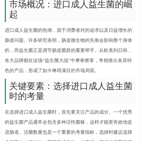
市场概况：进口成人益生菌的崛
起
进口成人益生菌的热潮，源于消费者对的追求以及日益增长的
肠道问题。许多研究表明，肠道微生物的失衡会影响整个身体
的，而益生菌正是调节肠道菌群的重要帮手。从欧美到日韩，
各大品牌都在这场“益生菌大战”中摩拳擦掌，争相推出各具特
色的产品，形成了如今琳琅满目的市场局面。
关键要素：选择进口成人益生菌
时的考量
在选择进口成人益生菌时，首先要关注产品的成分。一个优秀
的益生菌产品通常会包含多种活性菌株，这样才能更有效地促
进肠道。活菌数量也是一个重要的考量指标，选择时建议选择