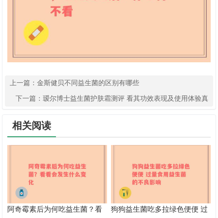
上一篇：
金斯健贝不同益生菌的区别有哪些
下一篇：
瑷尔博士益生菌护肤霜测评 看其功效表现及使用体验真
实情况
相关阅读
阿奇霉素后为何吃益生菌？看
狗狗益生菌吃多拉绿色便便 过