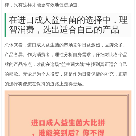
律，只有这样才能更有效地促进肠道。
在进口成人益生菌的选择中，理
智消费，选出适合自己的产品
总体来看，进口成人益生菌的市场竞争日益激烈，品牌众多、
产品各异。作为消费者，理性分析自身需求，仔细对比各个品
牌的产品特点，才能在这场“益生菌大战”中找到真正适合自己
的那款。无论是为个人投资，还是作为日常保健的补充，正确
的选择将使您在保持的道路上走得更远。