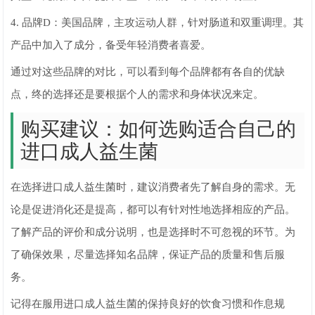
4. 品牌D：美国品牌，主攻运动人群，针对肠道和双重调理。其
产品中加入了成分，备受年轻消费者喜爱。
通过对这些品牌的对比，可以看到每个品牌都有各自的优缺
点，终的选择还是要根据个人的需求和身体状况来定。
购买建议：如何选购适合自己的
进口成人益生菌
在选择进口成人益生菌时，建议消费者先了解自身的需求。无
论是促进消化还是提高，都可以有针对性地选择相应的产品。
了解产品的评价和成分说明，也是选择时不可忽视的环节。为
了确保效果，尽量选择知名品牌，保证产品的质量和售后服
务。
记得在服用进口成人益生菌的保持良好的饮食习惯和作息规