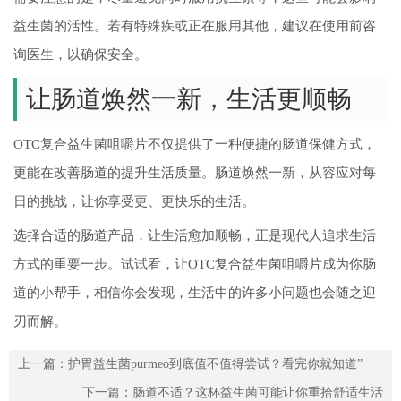
益生菌的活性。若有特殊疾或正在服用其他，建议在使用前咨
询医生，以确保安全。
让肠道焕然一新，生活更顺畅
OTC复合益生菌咀嚼片不仅提供了一种便捷的肠道保健方式，
更能在改善肠道的提升生活质量。肠道焕然一新，从容应对每
日的挑战，让你享受更、更快乐的生活。
选择合适的肠道产品，让生活愈加顺畅，正是现代人追求生活
方式的重要一步。试试看，让OTC复合益生菌咀嚼片成为你肠
道的小帮手，相信你会发现，生活中的许多小问题也会随之迎
刃而解。
上一篇：
护胃益生菌purmeo到底值不值得尝试？看完你就知道”
下一篇：
肠道不适？这杯益生菌可能让你重拾舒适生活