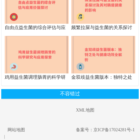
自由点益生菌的综合评估与应
频繁拉屎与益生菌的关系探讨
用价值探讨
及其对肠道健康的影响
鸡用益生菌调理肠胃的科学研
金双歧益生菌版本：独特之处
究与应用探索
与健康功效全解析
不容错过
XML地图
网站地图
备案号：京ICP备17024281号-1
|