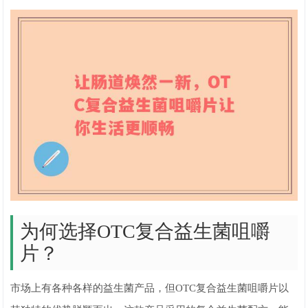
为何选择OTC复合益生菌咀嚼
片？
市场上有各种各样的益生菌产品，但OTC复合益生菌咀嚼片以