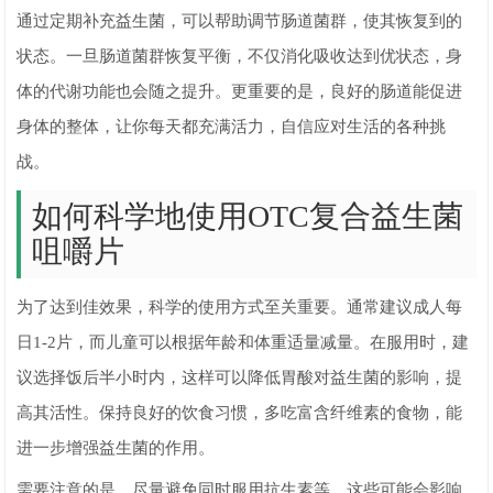
通过定期补充益生菌，可以帮助调节肠道菌群，使其恢复到的
状态。一旦肠道菌群恢复平衡，不仅消化吸收达到优状态，身
体的代谢功能也会随之提升。更重要的是，良好的肠道能促进
身体的整体，让你每天都充满活力，自信应对生活的各种挑
战。
如何科学地使用OTC复合益生菌
咀嚼片
为了达到佳效果，科学的使用方式至关重要。通常建议成人每
日1-2片，而儿童可以根据年龄和体重适量减量。在服用时，建
议选择饭后半小时内，这样可以降低胃酸对益生菌的影响，提
高其活性。保持良好的饮食习惯，多吃富含纤维素的食物，能
进一步增强益生菌的作用。
需要注意的是，尽量避免同时服用抗生素等，这些可能会影响