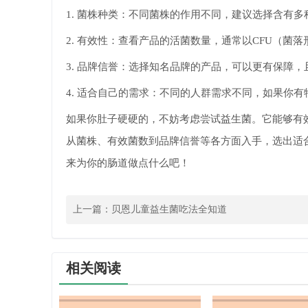
1. 菌株种类：不同菌株的作用不同，建议选择含有
2. 有效性：查看产品的活菌数量，通常以CFU（
3. 品牌信誉：选择知名品牌的产品，可以更有保障
4. 适合自己的需求：不同的人群需求不同，如果你
如果你肚子硬硬的，不妨考虑尝试益生菌。它能够有
从菌株、有效菌数到品牌信誉等各方面入手，选出适
来为你的肠道做点什么吧！
上一篇：
贝恩儿童益生菌吃法全知道
相关阅读