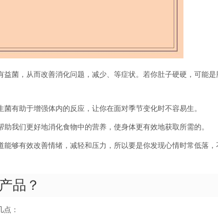
和有益菌，从而改善消化问题，减少、等症状。若你肚子硬硬，可能是
益生菌有助于增强体内的反应，让你在面对季节变化时不容易生。
，帮助我们更好地消化食物中的营养，使身体更有效地获取所需的。
肠道能够有效改善情绪，减轻和压力，所以要是你发现心情时常低落，
产品？
几点：