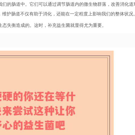
我们的肠道中。它们可以通过调节肠道内的微生物群落，改善消化道
”，维护肠道不仅有助于消化，还能在一定程度上影响我们的整体状况
生态失衡造成的。这时，补充益生菌就显得尤为重要。