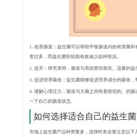
1. 改善肠道：益生菌可以帮助平衡肠道内的有害菌
害过多，而益生菌恰恰能有效减少这种情况。
2. 提升：研究表明，肠道与系统密切相关。适量的
3. 促进营养吸收：益生菌能够促进营养成分的吸收
4. 缓解心理压力：肠道与大脑之间有着密切的。的
一下自己的肠道状态。
如何选择适合自己的益生菌
市场上益生菌产品种类繁多，选择时务必要注意以下