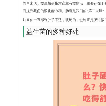
简单来说，益生菌是指对宿主有益的活，主要存在于
而提升我们的消化能力和。肠道是我们的“第二大脑
如果你一直感到肚子不适，硬硬的，也许正是肠道微
益生菌的多种好处