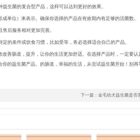
多种益生菌的复合型产品，这样可以达到更好的效果。
菌落形成单位）来表示。确保你选择的产品在有效期内有足够的活菌数。
，且售后服务相对更加完善。
有特定的条件或饮食习惯，比如受等，务必选择适合自己的产品。
效改善肠道，提升，让你的生活更加舒适。在选择产品时，一定要认
合你的益生菌产品。的肠道，幸福的生活，从尝试益生菌开始！别再
下一篇：
金毛幼犬益生菌是否