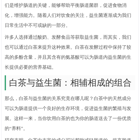
们是维护肠道的关键，能够帮助平衡肠道菌群，促进食物消
化，增强能力。随着人们对饮食的关注，益生菌逐渐成为我们
日常生活中不可或缺的一部分。
许多人选择通过酸奶、发酵食品等获取益生菌，而其实，我们
也可以通过白茶来提升这种效果。白茶在发酵过程中保持了较
高的多酚含量，并且其含有的氨基酸可以为肠道内益生菌的生
长提供必要的营养基础。
白茶与益生菌：相辅相成的组合
那么，白茶与益生菌的关系究竟在哪儿呢？白茶中的天然成分
可以为肠道提供一个良好的生存环境，促进益生菌的繁殖与发
展。这样一来，当你饮用白茶的也为你的肠道送去了一份优质
的“养料”。