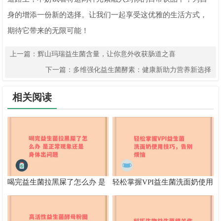
身的增添一份新的选择。让我们一起享受这优雅的生活方式，
期待它带来的无限可能！
上一篇：
辉山玛瑞益生菌含量，让你意外收获肠道之喜
下一篇：
多维强化益生菌酵素：健康新助力营养新选择
相关阅读
喝完益生菌拉黑屎了怎么办 是
轻松掌握VPI益生菌洗面奶使用
正常现象还是身体出问题
技巧，告别烦恼