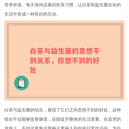
营养价值。每天保持适量的饮茶习惯，让白茶和益生菌在你的
生活中形成一种良好的互动。
白茶与益生菌的结合，展现了它们之间意想不到的好处。这种
组合不仅能够改善肠道，还能提升整体的生活质量。在追求的
道路上，不妨试着将这两种元素融入到你的日常饮品中，为自