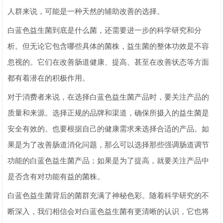
人群来说，可能是一种天然的辅助改善的选择。
白蓝色益生菌到底是什么菌，还需要进一步的科学研究和分
析。但无论它包含哪些具体的菌株，益生菌的整体功效是不容
忽视的。它们在改善肠道健康、提高、甚至在改善状态等方面
都有着潜在的积极作用。
对于消费者来说，在选择白蓝色益生菌产品时，要关注产品的
质量和来源。选择正规的品牌和渠道，确保所摄入的益生菌是
安全有效的。也要根据自己的健康需求来选择合适的产品。如
果是为了改善肠道消化问题，那么可以选择那些强调肠道调节
功能的白蓝色益生菌产品；如果是为了提高，就要关注产品中
是否含有对功能有益的菌株。
白蓝色益生菌背后的菌群充满了神秘色彩。随着科学研究的不
断深入，我们相信会对白蓝色益生菌有更清晰的认识，它也将