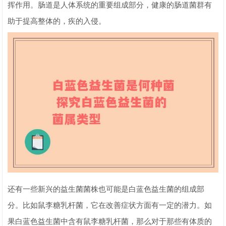
挥作用。肠道是人体系统的重要组成部分，健康的肠道菌群有
助于提高整体的，疾的入侵。
还有一些新兴的益生菌菌株也可能是白蓝色益生菌的组成部
分。比如鼠李糖乳杆菌，它在改善症状方面有一定的潜力。如
果白蓝色益生菌中含有鼠李糖乳杆菌，那么对于那些有体质的