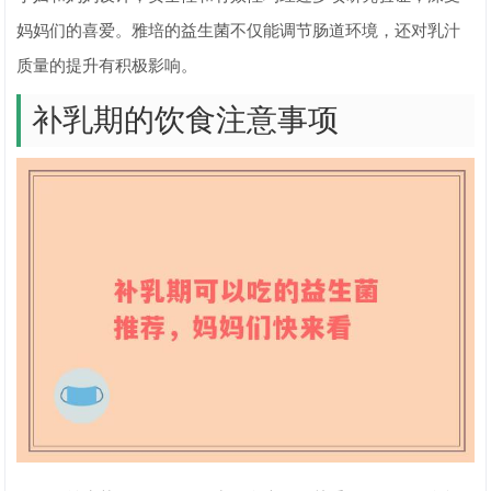
妈妈们的喜爱。雅培的益生菌不仅能调节肠道环境，还对乳汁
质量的提升有积极影响。
补乳期的饮食注意事项