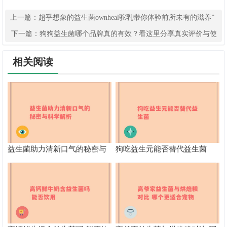
上一篇：
超乎想象的益生菌ownheal驼乳带你体验前所未有的滋养”
下一篇：
狗狗益生菌哪个品牌真的有效？看这里分享真实评价与使
用体验
相关阅读
益生菌助力清新口气的秘密与
狗吃益生元能否替代益生菌
科学解析