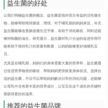
益生菌的好处
让我们明确益生菌的概念。益生菌是指对宿主有益的活性微生
物，能够帮助维持肠道，增强。对于哺乳期的妈妈来说，补充
益生菌能够改善肠道微生态平衡，有助于消化吸收，同时还能
够抑制菌的滋生。研究显示，益生菌对乳汁分泌的促进作用可
能有助于维持乳汁的质量和数量，让妈妈能够更好地哺乳宝
贝。
尤其是在哺乳期，妈妈们的身体需要大量的营养和，益生菌通
过促进营养物质的吸收，帮助妈妈更快恢复身体状况。选择合
适的益生菌，不仅可以帮助妈妈解决日常的消化问题，还能够
让母乳中含有更丰富的营养成分，让宝宝在这个成长的关键时
期获得更好的滋养。
推荐的益生菌品牌