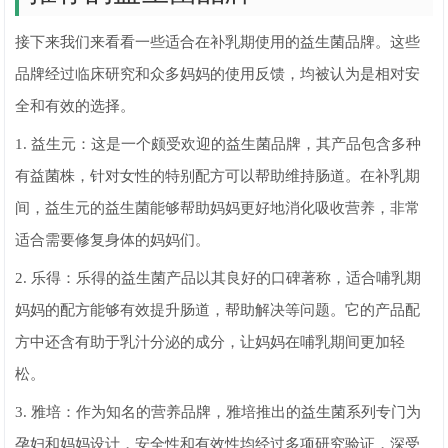
接下来我们来看看一些适合在补乳期使用的益生菌品牌。这些
品牌经过临床研究和众多妈妈的使用反馈，均被认为是相对安
全和有效的选择。
1. 益生元：这是一个颇受欢迎的益生菌品牌，其产品包含多种
有益菌株，针对女性的特别配方可以帮助维持肠道。在补乳期
间，益生元的益生菌能够帮助妈妈更好地消化吸收营养，非常
适合需要修复身体的妈妈们。
2. 乐得：乐得的益生菌产品以其良好的口碑著称，适合哺乳期
妈妈的配方能够有效提升肠道，帮助解决等问题。它的产品配
方中还含有助于乳汁分泌的成分，让妈妈在哺乳期间更加轻
松。
3. 雅培：作为知名的营养品牌，雅培推出的益生菌系列专门为
孕妇和妈妈设计，安全性和有效性均经过多项研究验证，深受