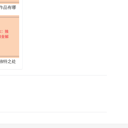
作品有哪
独特之处