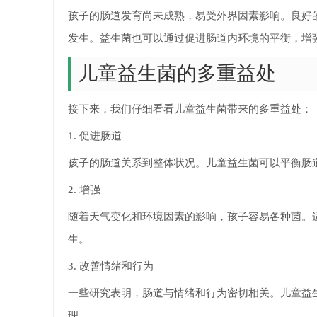
孩子的肠道发育尚未成熟，易受外界因素影响。良好
发生。益生菌也可以通过促进肠道内环境的平衡，增
儿童益生菌的多重益处
接下来，我们仔细看看儿童益生菌带来的多重益处：
1. 促进肠道
孩子的肠道关系到整体状况。儿童益生菌可以平衡肠
2. 增强
随着天气变化和环境因素的影响，孩子容易各种菌。
生。
3. 改善情绪和行为
一些研究表明，肠道与情绪和行为密切相关。儿童益
理。