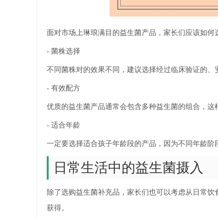
面对市场上琳琅满目的益生菌产品，家长们应该如何
- 菌株选择
不同菌株对的效果不同，建议选择经过临床验证的、
- 有效配方
优质的益生菌产品通常会包含多种益生菌的组合，这
- 适合年龄
一定要选择适合孩子年龄段的产品，因为不同年龄阶
日常生活中的益生菌摄入
除了选购益生菌补充品，家长们也可以考虑从日常饮
获得。