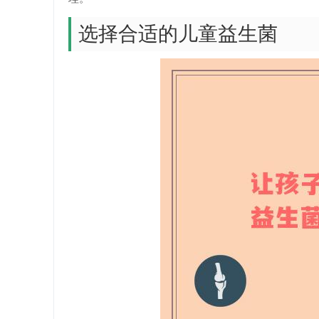
选择合适的儿童益生菌