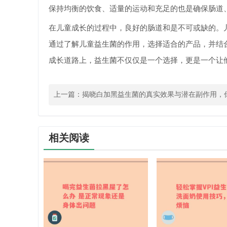
保持均衡的饮食、适量的运动和充足的也是确保肠道
在儿童成长的过程中，良好的肠道和是不可或缺的。
通过了解儿童益生菌的作用，选择适合的产品，并结
成长道路上，益生菌不仅仅是一个选择，更是一个让
上一篇：
揭晓白加黑益生菌的真实效果与潜在副作用，
的
相关阅读