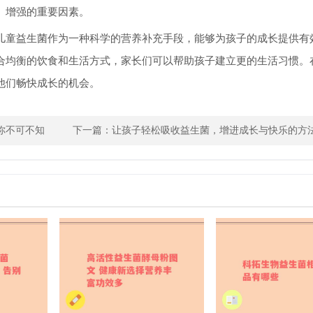
、增强的重要因素。
儿童益生菌作为一种科学的营养补充手段，能够为孩子的成长提供有
合均衡的饮食和生活方式，家长们可以帮助孩子建立更的生活习惯。
他们畅快成长的机会。
你不可不知
下一篇：
让孩子轻松吸收益生菌，增进成长与快乐的方