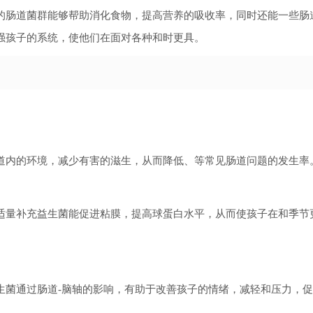
的肠道菌群能够帮助消化食物，提高营养的吸收率，同时还能一些肠
强孩子的系统，使他们在面对各种和时更具。
道内的环境，减少有害的滋生，从而降低、等常见肠道问题的发生率
适量补充益生菌能促进粘膜，提高球蛋白水平，从而使孩子在和季节
生菌通过肠道-脑轴的影响，有助于改善孩子的情绪，减轻和压力，促