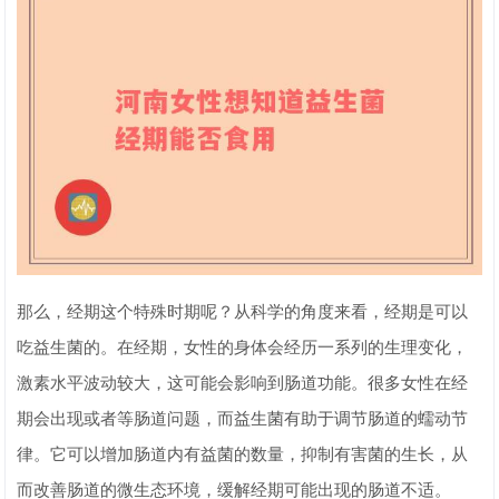
那么，经期这个特殊时期呢？从科学的角度来看，经期是可以
吃益生菌的。在经期，女性的身体会经历一系列的生理变化，
激素水平波动较大，这可能会影响到肠道功能。很多女性在经
期会出现或者等肠道问题，而益生菌有助于调节肠道的蠕动节
律。它可以增加肠道内有益菌的数量，抑制有害菌的生长，从
而改善肠道的微生态环境，缓解经期可能出现的肠道不适。