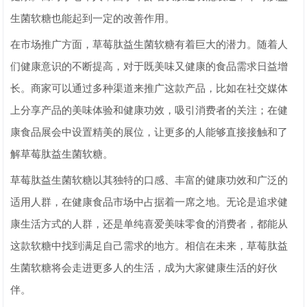
生菌软糖也能起到一定的改善作用。
在市场推广方面，草莓肽益生菌软糖有着巨大的潜力。随着人
们健康意识的不断提高，对于既美味又健康的食品需求日益增
长。商家可以通过多种渠道来推广这款产品，比如在社交媒体
上分享产品的美味体验和健康功效，吸引消费者的关注；在健
康食品展会中设置精美的展位，让更多的人能够直接接触和了
解草莓肽益生菌软糖。
草莓肽益生菌软糖以其独特的口感、丰富的健康功效和广泛的
适用人群，在健康食品市场中占据着一席之地。无论是追求健
康生活方式的人群，还是单纯喜爱美味零食的消费者，都能从
这款软糖中找到满足自己需求的地方。相信在未来，草莓肽益
生菌软糖将会走进更多人的生活，成为大家健康生活的好伙
伴。