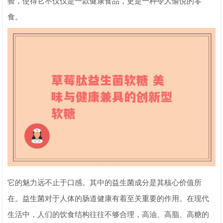
验，使得它不仅仅是一款健康食品，更是一种令人愉悦的零
食。
它的魅力远不止于口感。其中的益生菌成分是其核心价值所
在。益生菌对于人体的肠道健康有着至关重要的作用。在现代
生活中，人们的饮食结构往往不够合理，高油、高脂、高糖的