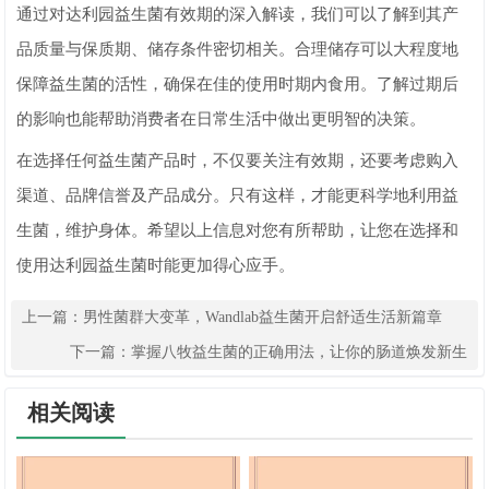
通过对达利园益生菌有效期的深入解读，我们可以了解到其产
品质量与保质期、储存条件密切相关。合理储存可以大程度地
保障益生菌的活性，确保在佳的使用时期内食用。了解过期后
的影响也能帮助消费者在日常生活中做出更明智的决策。
在选择任何益生菌产品时，不仅要关注有效期，还要考虑购入
渠道、品牌信誉及产品成分。只有这样，才能更科学地利用益
生菌，维护身体。希望以上信息对您有所帮助，让您在选择和
使用达利园益生菌时能更加得心应手。
上一篇：
男性菌群大变革，Wandlab益生菌开启舒适生活新篇章
下一篇：
掌握八牧益生菌的正确用法，让你的肠道焕发新生
相关阅读