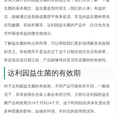
在深入探讨达利园益生菌的有效期之前，我们先来了解一下益
生菌的基本概念。益生菌是指对宿主（我们的人体）有益的
活，能够通过改善肠道菌群平衡来促进。常见的益生菌种类包
括乳酸菌、双歧杆菌等。达利园益生菌的产品中，往往包含这
些对肠道有益的微生物成分。
了解益生菌的特点和作用，可以帮助我们更好地理解其有效期
的含义。有效期并不是说在过了这个日期后就完全没有效果，
而是指在该日期之前，产品能够维持其活性及菌种的有效性。
达利园益生菌的有效期
对于达利园益生菌的有效期，不同产品可能有所不同，一般情
况下，其有效期在包装上都会有所注明。大部分达利园的益生
菌产品有效期为18个月到24个月。这个时间段的具体长度会受
多种因素的影响，如储存环境、开封后的使用情况等。