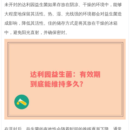
未开封的达利园益生菌如果存放在阴凉、干燥的环境中，能够
大程度地保留其活性。热、湿、光线强的环境都会对益生菌造
成影响，降低其活性。佳的储存方式是将其放在干燥的冰箱
中，避免阳光直射，并确保密封。
在开封后，益生菌的有效性会随着时间的推移逐渐下降。通常