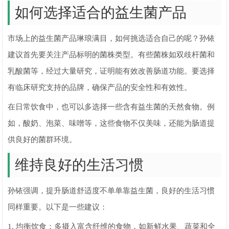
如何选择适合的益生菌产品
市场上的益生菌产品琳琅满目，如何挑选适合自己的呢？孙铱
建议首先要关注产品标明的菌株类型。有些菌株如双歧杆菌和
乳酸菌等，经过大量研究，证明能有效改善肠道功能。要选择
有临床研究支持的品牌，确保产品的安全性和有效性。
在日常饮食中，也可以多选择一些含有益生菌的天然食物。例
如，酸奶、泡菜、味噌等，这些食物不仅美味，还能为肠道提
供良好的菌群环境。
维持良好的生活习惯
孙铱强调，提升肠道舒适度不单单靠益生菌，良好的生活习惯
同样重要。以下是一些建议：
1. 均衡饮食：多摄入富含纤维的食物，如新鲜水果、蔬菜和全