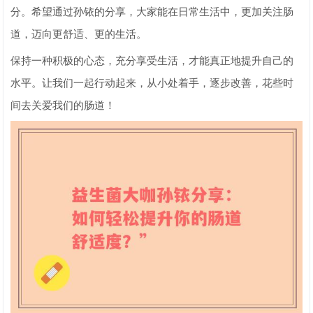
分。希望通过孙铱的分享，大家能在日常生活中，更加关注肠
道，迈向更舒适、更的生活。
保持一种积极的心态，充分享受生活，才能真正地提升自己的
水平。让我们一起行动起来，从小处着手，逐步改善，花些时
间去关爱我们的肠道！