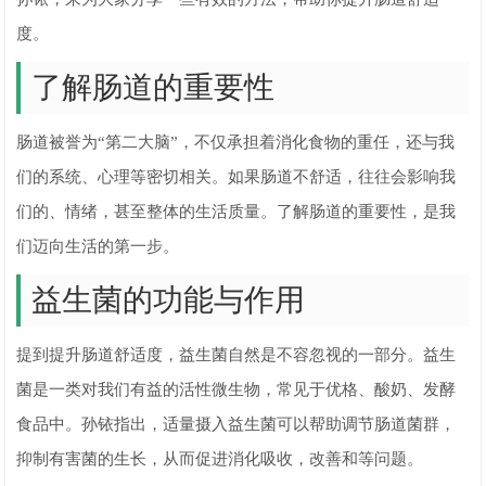
度。
了解肠道的重要性
肠道被誉为“第二大脑”，不仅承担着消化食物的重任，还与我
们的系统、心理等密切相关。如果肠道不舒适，往往会影响我
们的、情绪，甚至整体的生活质量。了解肠道的重要性，是我
们迈向生活的第一步。
益生菌的功能与作用
提到提升肠道舒适度，益生菌自然是不容忽视的一部分。益生
菌是一类对我们有益的活性微生物，常见于优格、酸奶、发酵
食品中。孙铱指出，适量摄入益生菌可以帮助调节肠道菌群，
抑制有害菌的生长，从而促进消化吸收，改善和等问题。