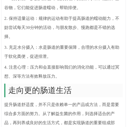
谷物，它们能促进肠道蠕动，帮助排便。
2. 保持适量运动：规律的运动有助于提高肠道的蠕动能力，不
妨尝试每天30分钟的活动，与朋友散步、慢跑都是不错的选
择。
3. 充足水分摄入：水是肠道的重要保障，合理的水分摄入有助
于软化粪便，促进排泄。
4. 注意心理：压力和会直接影响我们的消化功能，可以通过冥
想、深等方法有效释放压力。
走向更的肠道生活
提升肠道舒适度，并不只是依赖单一的产品或方法，而是需要
综合多方面的努力。从了解益生菌的作用，到选择适合的产
品，再到养成良好的生活方式，都是实现肠道的重要组成部