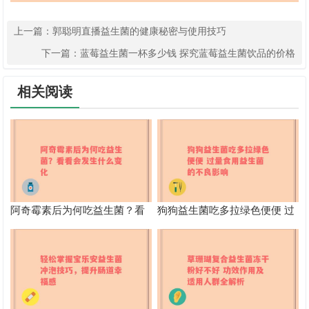
上一篇：
郭聪明直播益生菌的健康秘密与使用技巧
下一篇：
蓝莓益生菌一杯多少钱 探究蓝莓益生菌饮品的价格
相关阅读
阿奇霉素后为何吃益生菌？看
狗狗益生菌吃多拉绿色便便 过
看会发生什么变化
量食用益生菌的不良影响