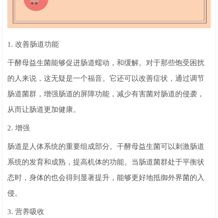
1. 改善肠道功能
干酵母益生菌能够促进肠道蠕动，和缓解。对于那些饱受困扰
的人来说，这无疑是一个福音。它还可以改善症状，通过调节
肠道菌群，增强肠道的屏障功能，减少有害菌对肠道的侵袭，
从而让肠道更加健康。
2. 增强
肠道是人体系统的重要组成部分。干酵母益生菌可以刺激肠道
系统的发育和成熟，提高机体的功能。当肠道菌群处于平衡状
态时，身体的也会得到显著提升，能够更好地抵御外界菌的入
侵。
3. 营养吸收