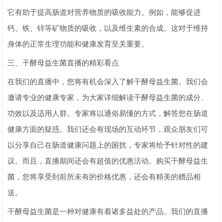
它有助于提高肠道对营养物质的吸收能力。例如，能够促进
钙、铁、锌等矿物质的吸收，以及维生素的合成。这对于维持
身体的正常生理功能和健康发育至关重要。
三、干酵母益生菌直播的精彩看点
在我们的直播中，您将有机会深入了解干酵母益生菌。我们会
邀请专业的健康专家，为大家详细解读干酵母益生菌的成分、
功效以及适用人群。专家将以通俗易懂的方式，解答您在肠道
健康方面的疑惑。我们还会有现场的互动环节，观众朋友们可
以分享自己在肠道健康问题上的困扰，专家将给予针对性的建
议。而且，直播期间还会有超值的优惠活动。购买干酵母益生
菌，您将享受到前所未有的价格优惠，还会有精美的赠品相
送。
干酵母益生菌是一种对健康有着诸多益处的产品。我们的直播