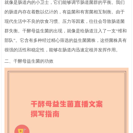
就像是肠道内的小卫士，它们能够调节肠道菌群的平衡。我们
的肠道内存在着数以亿计的，有益菌和有害菌相互制衡。由于
现代生活中不良的饮食习惯、压力等因素，往往会导致肠道菌
群失衡。干酵母益生菌的出现，就像是给肠道注入了一支“维和
部队”。它含有多种经过精心筛选的益生菌菌株，这些菌株具有
很强的活性和稳定性，能够在肠道内迅速定植并发挥作用。
二、干酵母益生菌的功效