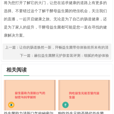
将为您打开了解它的大门，让您在追求健康的道路上有更多的
选择。不要错过这个了解干酵母益生菌的绝佳机会，关注我们
的直播，一起开启健康之旅。无论是为了自己的肠道健康，还
是为了家人的提升，干酵母益生菌都可能是您一直在寻找的健
康解决方案。
上一篇：
让你的肠道焕然一新，拜畅益生菌带你体验前所未有的清
新感受
下一篇：
赫拉益生菌酵元护肤套装评测：细腻的奇妙体验
相关阅读
益生菌助力清新口气的秘密与
狗吃益生元能否替代益生菌