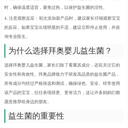
时，确保温度适宜，避免过热，以保护益生菌的活性。
4. 注意观察反应：初次添加新产品时，建议家长仔细观察宝宝
的反应。如果宝宝出现明显的不适，建议立即停止使用，并咨
询专业医生。
为什么选择拜奥婴儿益生菌？
选择拜奥婴儿益生菌，家长们除了看重其成分，还应关注它的
安全性和有效性。拜奥品牌致力于研发高品质的益生菌产品，
所有成分均经过严格筛选和测试，确保绿色、安全。经常使用
该产品的宝宝，往往表现得更、更有活力，这让许多妈妈们都
愿意推荐给身边的朋友。
益生菌的重要性