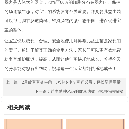
肠道是人体大的器官，70%至80%的细胞分布在肠道内。保持
的肠道微生态，对宝宝的系统发育至关重要。拜奥婴儿益生菌
可以帮助调节肠道菌群，维持肠道的微生态平衡，进而促进宝
宝的整体。
让宝宝快乐成长，合理、安全地使用拜奥婴儿益生菌是家长们
的责任。通过了解其正确的食用方法，家长们可以更有效地帮
助宝宝维护肠道，提高，从而让他们更快乐地成长。希望今天
的分享能对您有所帮助，祝愿每一个宝宝都能快乐地成长！
上一篇：
2月龄宝宝益生菌一次冲多少？宝妈必看，轻松掌握用量
技巧
下一篇：
益生菌冲米汤的健康功效与饮用指南探秘
相关阅读