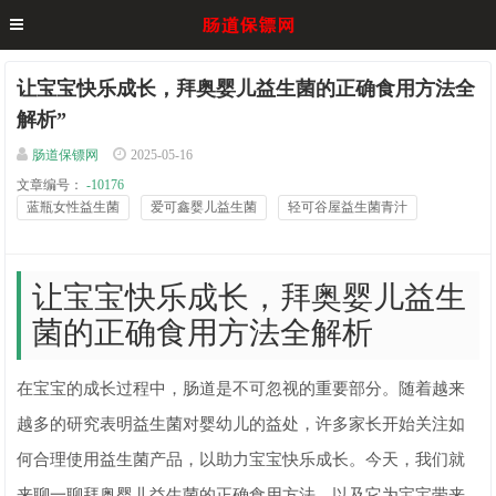
让宝宝快乐成长，拜奥婴儿益生菌的正确食用方法全
解析”
肠道保镖网
2025-05-16
文章编号：
-10176
蓝瓶女性益生菌
爱可鑫婴儿益生菌
轻可谷屋益生菌青汁
让宝宝快乐成长，拜奥婴儿益生
菌的正确食用方法全解析
在宝宝的成长过程中，肠道是不可忽视的重要部分。随着越来
越多的研究表明益生菌对婴幼儿的益处，许多家长开始关注如
何合理使用益生菌产品，以助力宝宝快乐成长。今天，我们就
来聊一聊拜奥婴儿益生菌的正确食用方法，以及它为宝宝带来