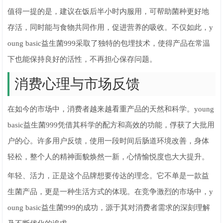
值得一提的是，建议在饭后半小时内服用，可帮助菌种更好地
存活，同时能与食物共同作用，促进营养的吸收。不仅如此，y
oung basic益生菌999采取了独特的包埋技术，使得产品在常温
下也能保持良好的活性，不再担心保存问题。
消费心理与市场反馈
在如今的市场中，消费者越来越看重产品的天然和科学。young
basic益生菌999凭借其科学的配方和高效的功能，俘获了大批用
户的心。许多用户反馈，使用一段时间后肠道环境改善，身体
轻松，整个人的精神面貌焕然一新，心情愉悦度也大大提升。
年轻、活力，正是这个品牌想要传达的理念。它不单是一款益
生菌产品，更是一种生活方式的体现。在竞争激烈的市场中，y
oung basic益生菌999的成功，源于其对消费者需求的深刻理解