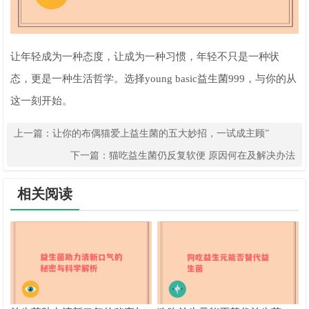
让年轻成为一种态度，让成为一种习惯，年轻不只是一种状
态，更是一种生活哲学。选择young basic益生菌999，与你的从
这一刻开始。
上一篇：
让你的布偶猫爱上益生菌的五大妙招，一试成主顾”
下一篇：
猫吃益生菌仍反复软便 原因何在及解决办法
相关阅读