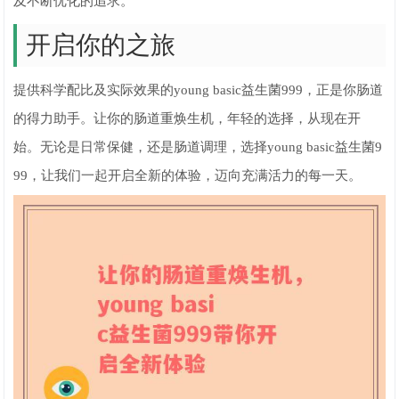
及不断优化的追求。
开启你的之旅
提供科学配比及实际效果的young basic益生菌999，正是你肠道
的得力助手。让你的肠道重焕生机，年轻的选择，从现在开
始。无论是日常保健，还是肠道调理，选择young basic益生菌9
99，让我们一起开启全新的体验，迈向充满活力的每一天。