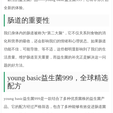
全新的体验。
肠道的重要性
我们身体内的肠道被称为“第二大脑”，它不仅关系到食物的消
化和营养的吸收，还会影响我们的情绪和心理状态。如果肠道
功能不佳，可能导致、等不适，这些都明显影响到了我们的生
活质量。维护肠道至关重要，而益生菌的补充正是解决这一问
题的好方法。
young basic益生菌999，全球精选
配方
young basic益生菌999是一款结合了多种优质菌株的益生菌产
品。它的配方经过严格筛选，包含了多种能够有效促进肠道菌