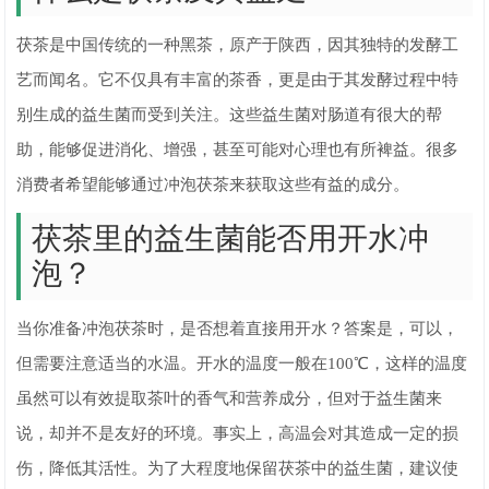
茯茶是中国传统的一种黑茶，原产于陕西，因其独特的发酵工
艺而闻名。它不仅具有丰富的茶香，更是由于其发酵过程中特
别生成的益生菌而受到关注。这些益生菌对肠道有很大的帮
助，能够促进消化、增强，甚至可能对心理也有所裨益。很多
消费者希望能够通过冲泡茯茶来获取这些有益的成分。
茯茶里的益生菌能否用开水冲
泡？
当你准备冲泡茯茶时，是否想着直接用开水？答案是，可以，
但需要注意适当的水温。开水的温度一般在100℃，这样的温度
虽然可以有效提取茶叶的香气和营养成分，但对于益生菌来
说，却并不是友好的环境。事实上，高温会对其造成一定的损
伤，降低其活性。为了大程度地保留茯茶中的益生菌，建议使