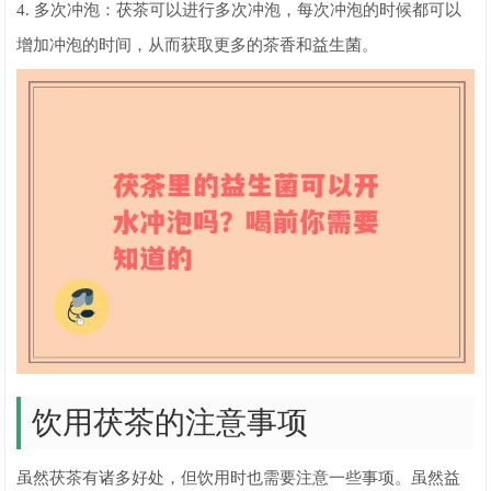
4. 多次冲泡：茯茶可以进行多次冲泡，每次冲泡的时候都可以
增加冲泡的时间，从而获取更多的茶香和益生菌。
饮用茯茶的注意事项
虽然茯茶有诸多好处，但饮用时也需要注意一些事项。虽然益