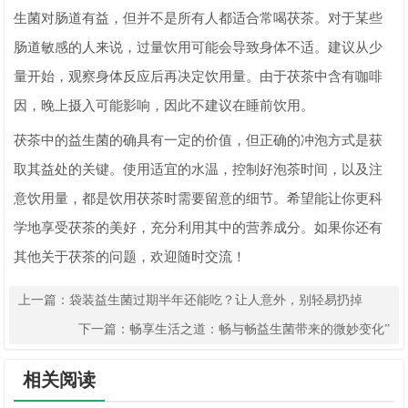
生菌对肠道有益，但并不是所有人都适合常喝茯茶。对于某些
肠道敏感的人来说，过量饮用可能会导致身体不适。建议从少
量开始，观察身体反应后再决定饮用量。由于茯茶中含有咖啡
因，晚上摄入可能影响，因此不建议在睡前饮用。
茯茶中的益生菌的确具有一定的价值，但正确的冲泡方式是获
取其益处的关键。使用适宜的水温，控制好泡茶时间，以及注
意饮用量，都是饮用茯茶时需要留意的细节。希望能让你更科
学地享受茯茶的美好，充分利用其中的营养成分。如果你还有
其他关于茯茶的问题，欢迎随时交流！
上一篇：
袋装益生菌过期半年还能吃？让人意外，别轻易扔掉
下一篇：
畅享生活之道：畅与畅益生菌带来的微妙变化”
相关阅读