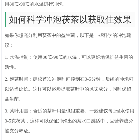
用80℃-90℃的水温进行冲泡。
如何科学冲泡茯茶以获取佳效果
如果你想充分利用茯茶中的益生菌，以下是一些科学的冲泡建
议：
1. 水温控制：使用80℃-90℃的水温，可以更好地保护益生菌的
活性。
2. 泡茶时间：建议首次冲泡时间控制在3-5分钟，后续的冲泡可
以适当延长。这样可以逐步提取茶叶中的风味成分，同时保留
益生菌。
3. 茶叶用量：合适的茶叶用量也很重要。一般建议每1ml水使用
3-5克茯茶，这样可以保证冲泡出的茶水口感适中，且营养成分
被充分释放。