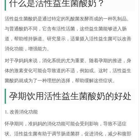
什么是活性益生菌酸奶？
活性益生菌酸奶是通过特定的乳酸菌发酵而成的一种乳制品。
与普通酸奶不同，它含有活性活菌，这些益生菌能够进入肠
道，帮助维持肠道。研究显示，适量摄入活性益生菌可以改善
消化功能，增强能力。
对于孕妈妈来说，消化系统的尤为重要。随着孕期的推进，身
体的激素变化可能会导致道的不适，例如或。这时，活性益生
菌酸奶就成为了一种理想的选择，帮助缓解这些症状。
孕期饮用活性益生菌酸奶的好处
1. 改善消化功能
怀孕期间，准妈妈的消化功能可能会受到影响，导致不适症
状。活性益生菌有助于调节肠道菌群，促进消化，减少和腹部