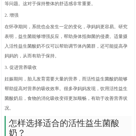
等问题。这对于保持整体的舒适感非常重要。
2. 增强
在怀孕期间，系统也会发生一定的变化，孕妈妈更容易。研究
表明，益生菌能够增强反应，帮助身体抵御菌的侵袭。适量摄
入活性益生菌酸奶不仅可以帮助调节体内菌群，还可能提高孕
妈妈的，从而有助于保持。
3. 促进营养吸收
妊娠期间，胎儿发育需要大量的营养，而活性益生菌酸奶能够
帮助提高对营养的吸收效率。很多孕妈妈发现，饮用活性益生
菌酸奶后，食物的消化吸收变得更加顺畅，有助于改善营养状
况。
怎样选择适合的活性益生菌酸
奶？