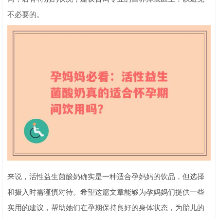
不必要的。
来说，活性益生菌酸奶确实是一种适合孕妈妈的饮品，但选择
和摄入时需谨慎对待。希望这篇文章能够为孕妈妈们提供一些
实用的建议，帮助她们在孕期保持良好的身体状态，为胎儿的