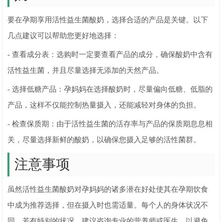
要在孕期享用活性益生菌酸奶，选择合适的产品是关键。以下
几点建议可以帮助您更好地选择：
- 查看成分表：选购时一定要查看产品的成分，确保酸奶中含有
活性益生菌，并且尽量选择无添加的天然产品。
- 选择低糖产品：孕妈妈在选择酸奶时，尽量偏向低糖、低脂的
产品，这样不仅能控制热量摄入，还能减轻对身体的负担。
- 检查保质期：由于活性益生菌的活存率与产品的保质期息息相
关，尽量选择新鲜的酸奶，以确保您摄入足够的活性菌群。
注意事项
虽然活性益生菌酸奶对孕妈妈的诸多潜在好处使其在孕期饮食
中成为推荐选择，但在摄入时也需适量。每个人的身体状况不
同，若有特别的状况，建议咨询专业的营养师或医生，以避免