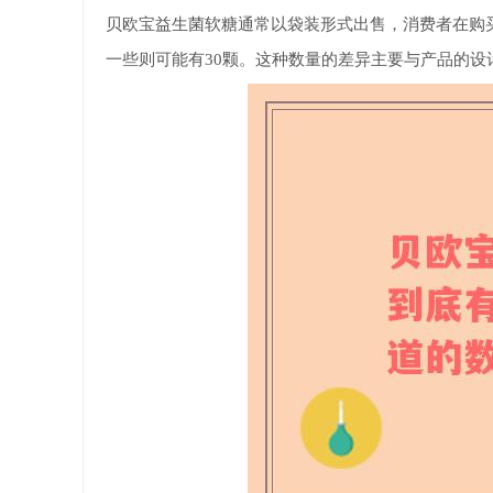
贝欧宝益生菌软糖通常以袋装形式出售，消费者在购
一些则可能有30颗。这种数量的差异主要与产品的设