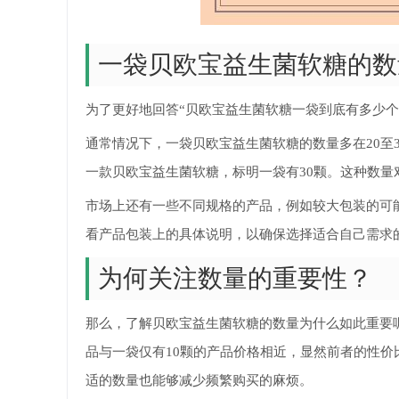
一袋贝欧宝益生菌软糖的数
为了更好地回答“贝欧宝益生菌软糖一袋到底有多少个
通常情况下，一袋贝欧宝益生菌软糖的数量多在20至
一款贝欧宝益生菌软糖，标明一袋有30颗。这种数
市场上还有一些不同规格的产品，例如较大包装的可
看产品包装上的具体说明，以确保选择适合自己需求
为何关注数量的重要性？
那么，了解贝欧宝益生菌软糖的数量为什么如此重要
品与一袋仅有10颗的产品价格相近，显然前者的性
适的数量也能够减少频繁购买的麻烦。