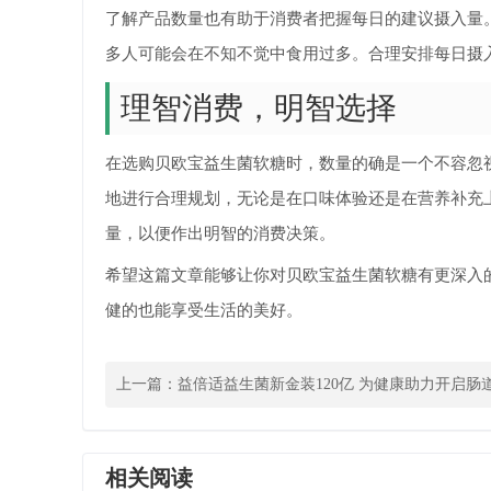
了解产品数量也有助于消费者把握每日的建议摄入量
多人可能会在不知不觉中食用过多。合理安排每日摄
理智消费，明智选择
在选购贝欧宝益生菌软糖时，数量的确是一个不容忽
地进行合理规划，无论是在口味体验还是在营养补充
量，以便作出明智的消费决策。
希望这篇文章能够让你对贝欧宝益生菌软糖有更深入
健的也能享受生活的美好。
上一篇：
益倍适益生菌新金装120亿 为健康助力开启肠
相关阅读