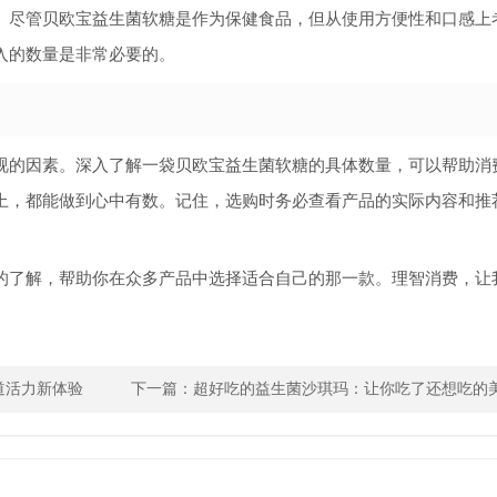
。尽管贝欧宝益生菌软糖是作为保健食品，但从使用方便性和口感上
入的数量是非常必要的。
视的因素。深入了解一袋贝欧宝益生菌软糖的具体数量，可以帮助消
上，都能做到心中有数。记住，选购时务必查看产品的实际内容和推
的了解，帮助你在众多产品中选择适合自己的那一款。理智消费，让
道活力新体验
下一篇：
超好吃的益生菌沙琪玛：让你吃了还想吃的