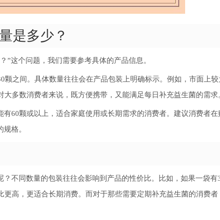
量是多少？
？”这个问题，我们需要参考具体的产品信息。
30颗之间。具体数量往往会在产品包装上明确标示。例如，市面上较
量对大多数消费者来说，既方便携带，又能满足每日补充益生菌的需求
能有60颗或以上，适合家庭使用或长期需求的消费者。建议消费者在
的规格。
呢？不同数量的包装往往会影响到产品的性价比。比如，如果一袋有3
价比更高，更适合长期消费。而对于那些需要定期补充益生菌的消费者