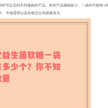
买时可以见到不同规格的产品。有些产品规格较小，一袋内可能有10
计、市场需求以及价格定位等因素有关。