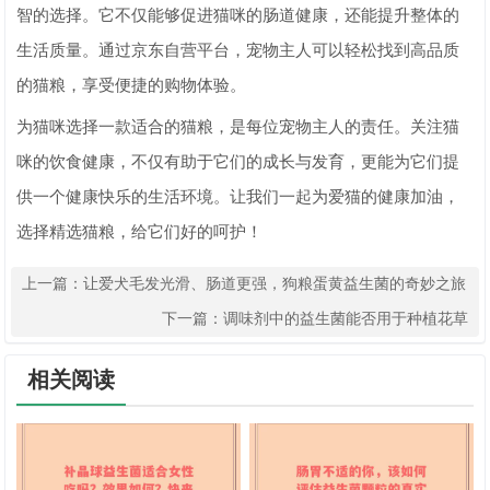
智的选择。它不仅能够促进猫咪的肠道健康，还能提升整体的
生活质量。通过京东自营平台，宠物主人可以轻松找到高品质
的猫粮，享受便捷的购物体验。
为猫咪选择一款适合的猫粮，是每位宠物主人的责任。关注猫
咪的饮食健康，不仅有助于它们的成长与发育，更能为它们提
供一个健康快乐的生活环境。让我们一起为爱猫的健康加油，
选择精选猫粮，给它们好的呵护！
上一篇：
让爱犬毛发光滑、肠道更强，狗粮蛋黄益生菌的奇妙之旅
下一篇：
调味剂中的益生菌能否用于种植花草
相关阅读