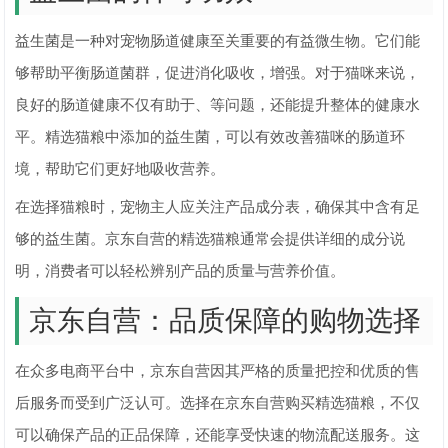
益生菌是一种对宠物肠道健康至关重要的有益微生物。它们能
够帮助平衡肠道菌群，促进消化吸收，增强。对于猫咪来说，
良好的肠道健康不仅有助于、等问题，还能提升整体的健康水
平。精选猫粮中添加的益生菌，可以有效改善猫咪的肠道环
境，帮助它们更好地吸收营养。
在选择猫粮时，宠物主人应关注产品成分表，确保其中含有足
够的益生菌。京东自营的精选猫粮通常会提供详细的成分说
明，消费者可以轻松辨别产品的质量与营养价值。
京东自营：品质保障的购物选择
在众多电商平台中，京东自营因其严格的质量把控和优质的售
后服务而受到广泛认可。选择在京东自营购买精选猫粮，不仅
可以确保产品的正品保障，还能享受快速的物流配送服务。这