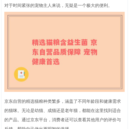
对于时间紧张的宠物主人来说，无疑是一个极大的便利。
京东自营的精选猫粮种类繁多，涵盖了不同年龄段和健康需求
的猫咪。无论是幼猫、成猫还是老年猫，都能在这里找到适合
的产品。通过京东平台，消费者还可以查看其他用户的评价与