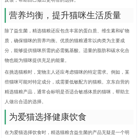
反馈，帮助自己做出更明智的选择。
营养均衡，提升猫咪生活质量
除了益生菌，精选猫粮还应包含丰富的蛋白质、维生素和矿物
质，确保猫咪的营养均衡。优质的猫粮通常以肉类为主要成
分，能够提供猫咪所需的必需氨基酸。适量的脂肪和碳水化合
物也能为猫咪提供充足的能量。
在挑选猫粮时，宠物主人还应考虑猫咪的特定需求。例如，某
些猫咪可能对特定成分，或需要低敏配方的猫粮。京东自营的
精选猫粮产品，通常会标明是否适合敏感体质的猫咪，帮助主
人做出合适的选择。
为爱猫选择健康饮食
在为爱猫选择饮食时，精选猫粮含益生菌的产品无疑是一个明