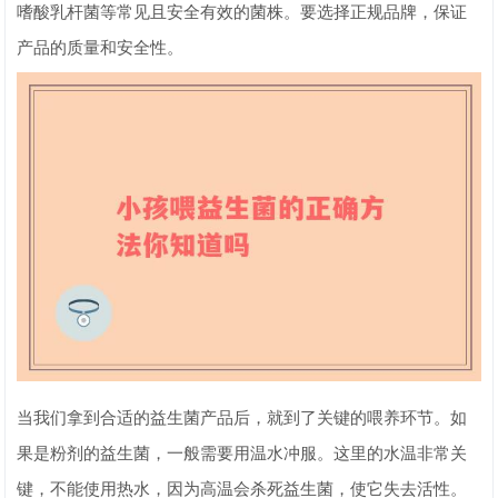
嗜酸乳杆菌等常见且安全有效的菌株。要选择正规品牌，保证
产品的质量和安全性。
当我们拿到合适的益生菌产品后，就到了关键的喂养环节。如
果是粉剂的益生菌，一般需要用温水冲服。这里的水温非常关
键，不能使用热水，因为高温会杀死益生菌，使它失去活性。