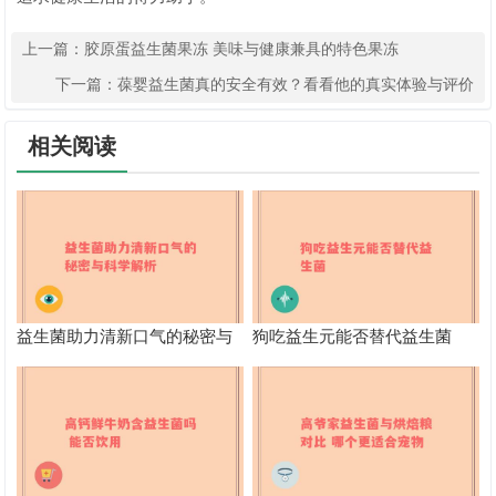
上一篇：
胶原蛋益生菌果冻 美味与健康兼具的特色果冻
下一篇：
葆婴益生菌真的安全有效？看看他的真实体验与评价
相关阅读
益生菌助力清新口气的秘密与
狗吃益生元能否替代益生菌
科学解析