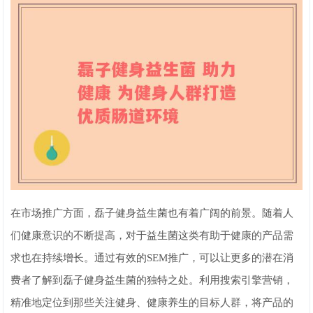
在市场推广方面，磊子健身益生菌也有着广阔的前景。随着人
们健康意识的不断提高，对于益生菌这类有助于健康的产品需
求也在持续增长。通过有效的SEM推广，可以让更多的潜在消
费者了解到磊子健身益生菌的独特之处。利用搜索引擎营销，
精准地定位到那些关注健身、健康养生的目标人群，将产品的