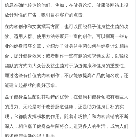
信息准确地传达给他们。例如，在健身论坛、健康类网站上投
放针对性的广告，吸引目标客户的点击。
在内容创作和文案撰写方面，也可以围绕磊子健身益生菌的功
效、适用人群、使用方法等展开丰富的创作。可以撰写一些专
业的健身博客文章，介绍磊子健身益生菌如何与健身计划相结
合，提升健身效果；或者制作一些有趣的短视频文案，以轻松
幽默的方式向大众普及益生菌对于肠道健康和健身的重要性。
通过这些有价值的内容创作，不仅能够提高产品的知名度，还
能建立起品牌的良好形象。
磊子健身益生菌以其独特的优势，在健康和健身领域有着巨大
的潜力。无论是对于改善肠道健康，还是助力健身目标的实
现，它都能发挥积极的作用。随着市场推广和内容营销的不断
深入，相信磊子健身益生菌将会走进更多人的生活，成为人们
追求健康生活的得力助手。