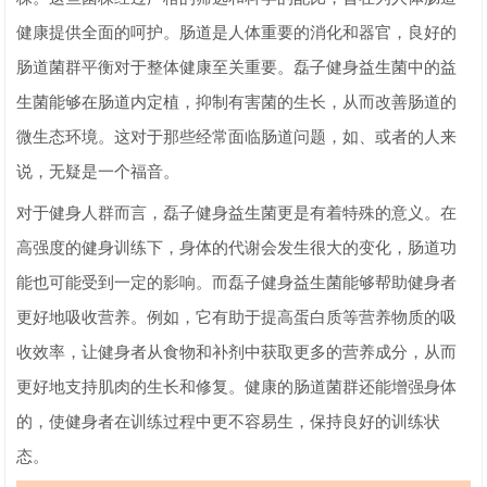
健康提供全面的呵护。肠道是人体重要的消化和器官，良好的
肠道菌群平衡对于整体健康至关重要。磊子健身益生菌中的益
生菌能够在肠道内定植，抑制有害菌的生长，从而改善肠道的
微生态环境。这对于那些经常面临肠道问题，如、或者的人来
说，无疑是一个福音。
对于健身人群而言，磊子健身益生菌更是有着特殊的意义。在
高强度的健身训练下，身体的代谢会发生很大的变化，肠道功
能也可能受到一定的影响。而磊子健身益生菌能够帮助健身者
更好地吸收营养。例如，它有助于提高蛋白质等营养物质的吸
收效率，让健身者从食物和补剂中获取更多的营养成分，从而
更好地支持肌肉的生长和修复。健康的肠道菌群还能增强身体
的，使健身者在训练过程中更不容易生，保持良好的训练状
态。