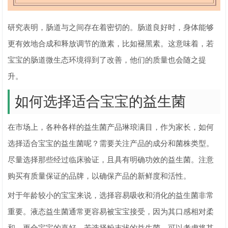
研究表明，肠道与之间存在着密切的。肠道良好时，身体能够
更有效地合成和释放调节的激素，比如褪黑素。这意味着，若
宝宝的肠道微生态环境得到了改善，他们的质量也会随之提
升。
如何选择适合宝宝的益生菌
在市场上，各种各样的益生菌产品琳琅满目，作为家长，如何
选择适合宝宝的益生菌呢？需要关注产品的成分和菌株类型。
尽量选择那些经过临床验证，且具有明确功效的益生菌。注意
购买有质量保证的品牌，以确保产品的新鲜度和活性。
对于年龄较小的宝宝来说，选择容易吸收和消化的益生菌非常
重要。液态益生菌通常更容易被宝宝接受，因为其口感相对柔