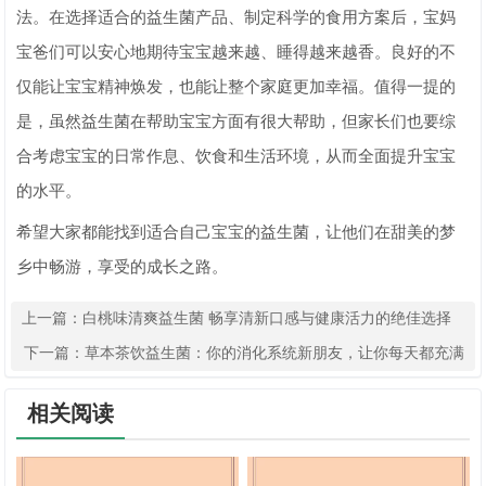
法。在选择适合的益生菌产品、制定科学的食用方案后，宝妈
宝爸们可以安心地期待宝宝越来越、睡得越来越香。良好的不
仅能让宝宝精神焕发，也能让整个家庭更加幸福。值得一提的
是，虽然益生菌在帮助宝宝方面有很大帮助，但家长们也要综
合考虑宝宝的日常作息、饮食和生活环境，从而全面提升宝宝
的水平。
希望大家都能找到适合自己宝宝的益生菌，让他们在甜美的梦
乡中畅游，享受的成长之路。
上一篇：
白桃味清爽益生菌 畅享清新口感与健康活力的绝佳选择
下一篇：
草本茶饮益生菌：你的消化系统新朋友，让你每天都充满
活力
相关阅读