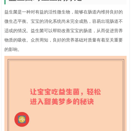
益生菌是一种对有益的活性微生物，能够在肠道内维持良好的
微生态平衡。宝宝的消化系统尚未完全成熟，容易出现肠道不
适或的情况。益生菌可以帮助改善宝宝的肠道，从而促进营养
物质的吸收。众所周知，良好的营养基础对质量有着至关重要
的影响。