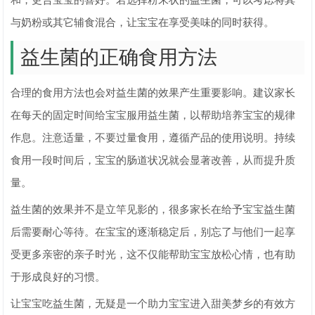
和，更合宝宝的喜好。若选择粉末状的益生菌，可以考虑将其
与奶粉或其它辅食混合，让宝宝在享受美味的同时获得。
益生菌的正确食用方法
合理的食用方法也会对益生菌的效果产生重要影响。建议家长
在每天的固定时间给宝宝服用益生菌，以帮助培养宝宝的规律
作息。注意适量，不要过量食用，遵循产品的使用说明。持续
食用一段时间后，宝宝的肠道状况就会显著改善，从而提升质
量。
益生菌的效果并不是立竿见影的，很多家长在给予宝宝益生菌
后需要耐心等待。在宝宝的逐渐稳定后，别忘了与他们一起享
受更多亲密的亲子时光，这不仅能帮助宝宝放松心情，也有助
于形成良好的习惯。
让宝宝吃益生菌，无疑是一个助力宝宝进入甜美梦乡的有效方