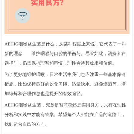
AEHIG咽喉益生菌是什么，从某种程度上来说，它代表了一种
新的理念——维护咽喉与口腔的平衡与。尽管如此，消费者在
选择时，仍需保持理智和审慎，理性看待其效果和价值。
为了更好地维护咽喉，日常生活中我们也应注重一些基本保健
措施，比如保持良好的饮食习惯、适量饮水、避免烟酒等。增
加锻炼和合理作息也是提升的有效途径。
AEHIG咽喉益生菌，究竟是智商税还是实用良方，只有在理性
分析和实践中才能有答案。希望每个人都能在产品的道路上，
找到适合自己的方向。