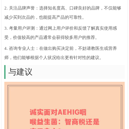
2. 关注品牌声誉：选择知名度高、口碑良好的品牌，不仅能够
减少买到次品的，也能提高产品的可靠性。
3. 考量用户评测：通过网上用户评价和反馈了解真实使用感
受，价值较高的产品通常会获得较多用户的推荐。
4. 咨询专业人士：在做出购买决定前，不妨请教医生或营养
师，他们能够根据个人状况给出更有针对性的建议。
与建议