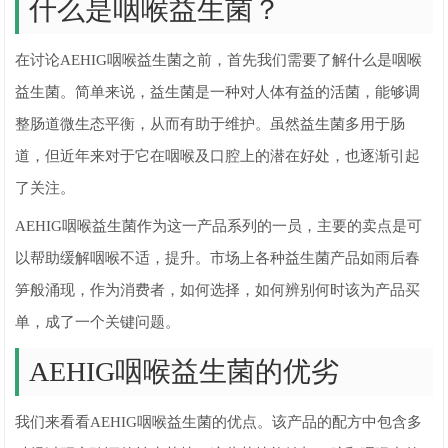
什么是咽喉益生菌？
在讨论AEHIG咽喉益生菌之前，首先我们需要了解什么是咽喉
益生菌。简单来说，益生菌是一种对人体有益的活菌，能够调
整肠道微生态平衡，从而有助于维护。虽然益生菌多用于肠
道，但近年来对于它在咽喉及口腔上的潜在好处，也逐渐引起
了关注。
AEHIG咽喉益生菌作为这一产品系列的一员，主要的卖点是可
以帮助缓解咽喉不适，提升。市场上各种益生菌产品如雨后春
笋般涌现，作为消费者，如何选择，如何辨别何时该为产品买
单，成了一个关键问题。
AEHIG咽喉益生菌的优劣
我们来看看AEHIG咽喉益生菌的优点。该产品的配方中包含多