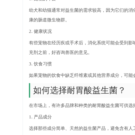
幼犬和幼猫通常对益生菌的需求较高，因为它们的消
康的肠道微生物群。
2. 健康状况
有些宠物在经历疾或手术后，消化系统可能会受到影
充剂之前，好咨询兽医的意见。
3. 饮食习惯
如果宠物的饮食中缺乏纤维素或其他营养成分，可能
如何选择耐胃酸益生菌？
在市场上，有许多品牌和种类的耐胃酸益生菌可供选
1. 产品成分
选择那些成分简单、天然的益生菌产品，避免含有人