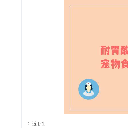
2. 适用性