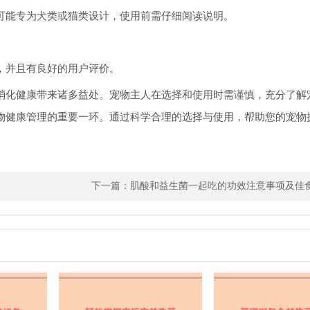
可能专为犬类或猫类设计，使用前需仔细阅读说明。
，并且有良好的用户评价。
消化健康带来诸多益处。宠物主人在选择和使用时需谨慎，充分了解
物健康管理的重要一环。通过科学合理的选择与使用，帮助您的宠物
下一篇：
肌酸和益生菌一起吃的功效注意事项及佳