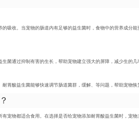
养的吸收。当宠物的肠道内有足够的益生菌时，食物中的营养成分能
益生菌通过抑制有害的生长，帮助宠物建立强大的屏障，减少生的几
。耐胃酸益生菌能够快速调节肠道菌群，缓解、等问题，帮助宠物恢
？
所有宠物都适合食用。在选择是否给宠物添加耐胃酸益生菌时，宠物