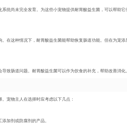
化系统尚未完全发育。为这些小宠物提供耐胃酸益生菌，可以帮助它
响。在这种情况下，耐胃酸益生菌能帮助恢复肠道功能。但在为宠添
会导致肠道问题。耐胃酸益生菌可以作为饮食的补充，帮助改善消化
择。宠物主人在选择时应考虑以下几点：
工添加剂或防腐剂的产品。