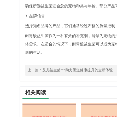
确保所选益生菌适合您的宠物种类与年龄。部分产品
3. 品牌信誉
选择知名品牌的产品，它们通常经过严格的质量控制
耐胃酸益生菌作为一种有效的补充剂，能够为宠物的
体需求。在适合的情况下，耐胃酸益生菌可以成为宠
康的生活。
上一篇：
艾儿益生菌mp助力肠道健康提升的全新体验
相关阅读