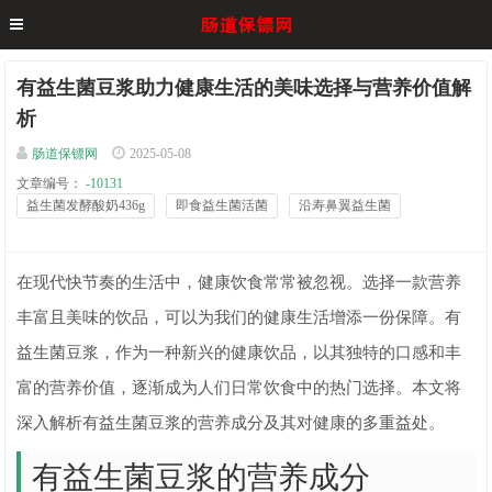
有益生菌豆浆助力健康生活的美味选择与营养价值解
析
肠道保镖网
2025-05-08
文章编号：
-10131
益生菌发酵酸奶436g
即食益生菌活菌
沿寿鼻翼益生菌
在现代快节奏的生活中，健康饮食常常被忽视。选择一款营养
丰富且美味的饮品，可以为我们的健康生活增添一份保障。有
益生菌豆浆，作为一种新兴的健康饮品，以其独特的口感和丰
富的营养价值，逐渐成为人们日常饮食中的热门选择。本文将
深入解析有益生菌豆浆的营养成分及其对健康的多重益处。
有益生菌豆浆的营养成分