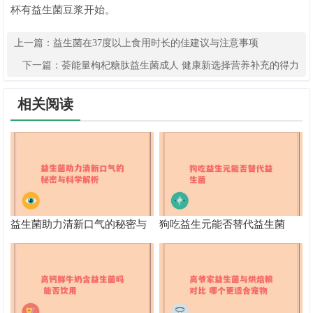
杯有益生菌豆浆开始。
上一篇：
益生菌在37度以上食用时长的佳建议与注意事项
下一篇：
荟能量枸杞糖肽益生菌成人 健康新选择营养补充的得力
助手
相关阅读
益生菌助力清新口气的秘密与
狗吃益生元能否替代益生菌
科学解析