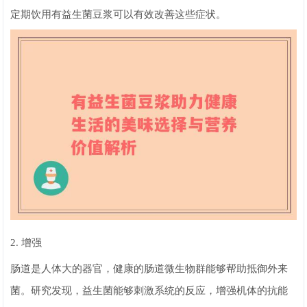
定期饮用有益生菌豆浆可以有效改善这些症状。
2. 增强
肠道是人体大的器官，健康的肠道微生物群能够帮助抵御外来
菌。研究发现，益生菌能够刺激系统的反应，增强机体的抗能