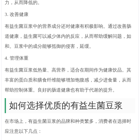
力，从而降低的。
3. 改善健康
有益生菌豆浆中的营养成分还对健康有积极影响。通过改善肠
道健康，益生菌可以减少体内的反应，从而帮助缓解问题，如
和。豆浆中的成分能够抵御的侵害，延缓。
4. 管理体重
有益生菌豆浆低热量、高营养，适合在期间作为健康饮品。其
丰富的蛋白质和膳食纤维能够增加饱腹感，减少进食量，从而
帮助控制体重。良好的肠道健康也有助于代谢的提升。
如何选择优质的有益生菌豆浆
在市场上，有益生菌豆浆的品牌和种类繁多，消费者在选择时
应注意以下几点：