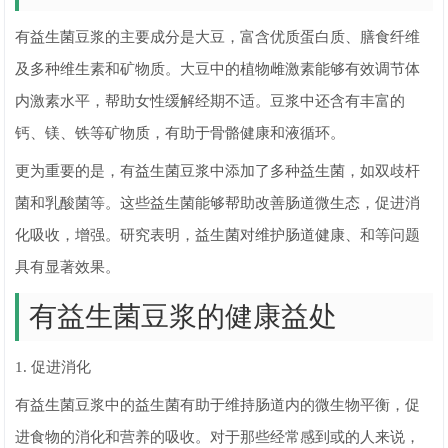
有益生菌豆浆的主要成分是大豆，富含优质蛋白质、膳食纤维
及多种维生素和矿物质。大豆中的植物雌激素能够有效调节体
内激素水平，帮助女性缓解经期不适。豆浆中还含有丰富的
钙、镁、铁等矿物质，有助于骨骼健康和液循环。
更为重要的是，有益生菌豆浆中添加了多种益生菌，如双歧杆
菌和乳酸菌等。这些益生菌能够帮助改善肠道微生态，促进消
化吸收，增强。研究表明，益生菌对维护肠道健康、和等问题
具有显著效果。
有益生菌豆浆的健康益处
1. 促进消化
有益生菌豆浆中的益生菌有助于维持肠道内的微生物平衡，促
进食物的消化和营养的吸收。对于那些经常感到或的人来说，