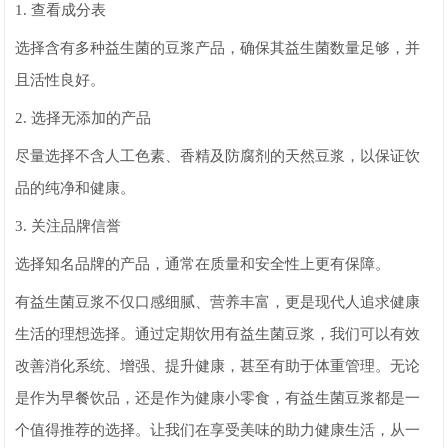
1. 查看成分表
选择含有多种益生菌的豆浆产品，确保其益生菌数量足够，并
且活性良好。
2. 选择无添加的产品
尽量选择不含人工色素、香精及防腐剂的天然豆浆，以保证饮
品的纯净和健康。
3. 关注品牌信誉
选择知名品牌的产品，通常在质量和安全性上更有保障。
有益生菌豆浆不仅口感细腻、营养丰富，更是现代人追求健康
生活的理想选择。通过定期饮用有益生菌豆浆，我们可以有效
改善消化系统、增强、提升健康，甚至有助于体重管理。无论
是作为早餐饮品，还是作为健康小零食，有益生菌豆浆都是一
个值得推荐的选择。让我们在享受美味的助力健康生活，从一