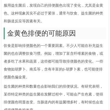
服用益生菌后，发现自己的排便颜色出现了变化，尤其是金黄
色。这种现象其实不必过于紧张，通常与饮食、益生菌的种类
和肠道反应等因素有关。
金黄色排便的可能原因
饮食是影响排便颜色的一个重要因素。不少人可能在补充益生
菌的也在调整饮食习惯。例如，增加了富含纤维素的食物，或
者多吃了水果和蔬菜，这些都可能导致排便颜色的变化。一些
食物如胡萝卜、南瓜等，含有丰富的β-胡萝卜素，也可能使排
便颜色偏金黄。
益生菌的种类和数量也会影响我们的排便状况。有研究表明，
某些特定种类的益生菌在发酵过程中，可能会产生色素，使得
排便颜色明显改变。当肠道内的有益菌增多时，有时候也会造