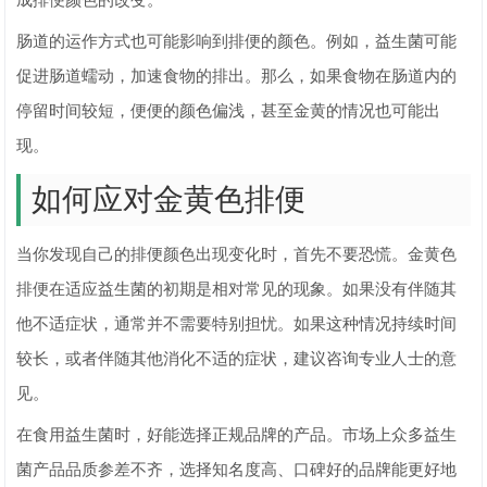
成排便颜色的改变。
肠道的运作方式也可能影响到排便的颜色。例如，益生菌可能
促进肠道蠕动，加速食物的排出。那么，如果食物在肠道内的
停留时间较短，便便的颜色偏浅，甚至金黄的情况也可能出
现。
如何应对金黄色排便
当你发现自己的排便颜色出现变化时，首先不要恐慌。金黄色
排便在适应益生菌的初期是相对常见的现象。如果没有伴随其
他不适症状，通常并不需要特别担忧。如果这种情况持续时间
较长，或者伴随其他消化不适的症状，建议咨询专业人士的意
见。
在食用益生菌时，好能选择正规品牌的产品。市场上众多益生
菌产品品质参差不齐，选择知名度高、口碑好的品牌能更好地