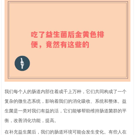
我们每个人的肠道内部住着成千上万种，它们共同构成了一个
复杂的微生态系统，影响着我们的消化吸收、系统和整体。益
生菌是一类对我们有益的活，它们能够帮助维持肠道菌群的平
衡，改善消化功能，提高。
在补充益生菌后，我们的肠道环境可能会发生变化。有些人在