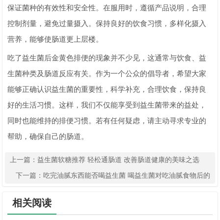
保证菌种的有效性和安全性。在服用时，遵循产品说明，合理
控制剂量，避免过量摄入。保持良好的饮食习惯，多样化摄入
营养，能够使肠道更上层楼。
吃了益生菌后金黄色排便的现象并不少见，这通常与饮食、益
生菌种类及肠道反应有关。作为一个公众的倡导者，希望大家
能够正确认识益生菌的重要性，科学补充，合理饮食，保持良
好的生活习惯。这样，我们不仅能享受到益生菌带来的益处，
同时也能维持的排便习惯。若有任何疑虑，请主动寻求专业的
帮助，确保自己的肠道。
上一篇：
益生菌软糖推荐 轻松通肠道 改善肠道健康的美味之选
下一篇：
吃完油腻东西能否喝益生菌 喝益生菌对吃油腻食物后的
影响
相关阅读