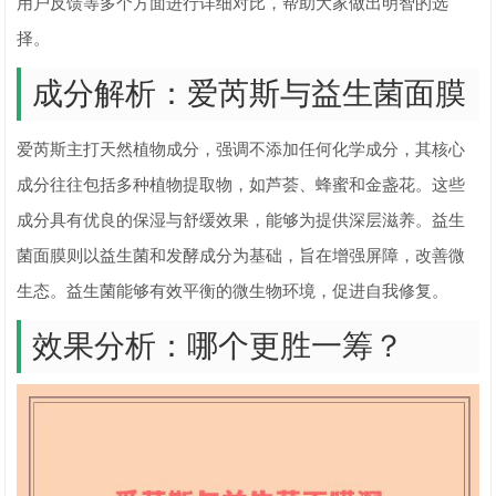
用户反馈等多个方面进行详细对比，帮助大家做出明智的选
择。
成分解析：爱芮斯与益生菌面膜
爱芮斯主打天然植物成分，强调不添加任何化学成分，其核心
成分往往包括多种植物提取物，如芦荟、蜂蜜和金盏花。这些
成分具有优良的保湿与舒缓效果，能够为提供深层滋养。益生
菌面膜则以益生菌和发酵成分为基础，旨在增强屏障，改善微
生态。益生菌能够有效平衡的微生物环境，促进自我修复。
效果分析：哪个更胜一筹？