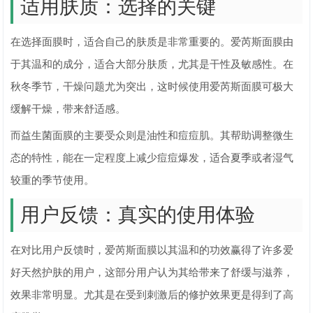
适用肤质：选择的关键
在选择面膜时，适合自己的肤质是非常重要的。爱芮斯面膜由
于其温和的成分，适合大部分肤质，尤其是干性及敏感性。在
秋冬季节，干燥问题尤为突出，这时候使用爱芮斯面膜可极大
缓解干燥，带来舒适感。
而益生菌面膜的主要受众则是油性和痘痘肌。其帮助调整微生
态的特性，能在一定程度上减少痘痘爆发，适合夏季或者湿气
较重的季节使用。
用户反馈：真实的使用体验
在对比用户反馈时，爱芮斯面膜以其温和的功效赢得了许多爱
好天然护肤的用户，这部分用户认为其给带来了舒缓与滋养，
效果非常明显。尤其是在受到刺激后的修护效果更是得到了高