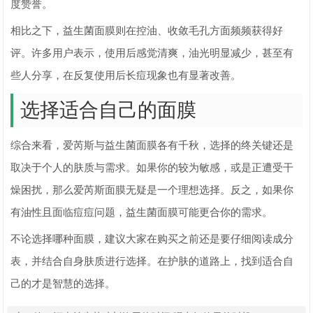
度赞誉。
相比之下，益生菌面膜则在控油、收敛毛孔方面频频获得好
评。许多用户表示，使用后感觉清爽，油光明显减少，甚至有
些人分享，在反复使用后长痘现象也有显著改善。
选择适合自己的面膜
综合来看，爱芮斯与益生菌面膜各有千秋，选择的终关键还是
取决于个人的肤质与需求。如果你的较为敏感，或是正遭受干
燥困扰，那么爱芮斯面膜无疑是一个理想选择。反之，如果你
有油性且面临痘痘问题，益生菌面膜可能更合你的需求。
不论选择哪种面膜，建议大家在购买之前还是要仔细阅读成分
表，并结合自身肤质进行选择。在护肤的道路上，找到适合自
己的才是智慧的选择。