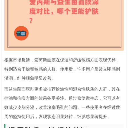
根据市场反馈，爱芮斯面膜在保湿和舒缓敏感方面表现优异，
特别适合干燥和敏感的人群。使用后，许多用户反馈立即感到
滋润，红肿现象明显改善。
而益生菌面膜则更多被推荐给油性和混合性肤质的人群，其在
控油和抗痘方面的效果备受关注。通过修复微生态，它可以有
效减少皮脂分泌，改善堵塞毛孔的问题。一些使用者在经过数
周的坚持使用后，发现状态明显好转，细腻感显著提升。