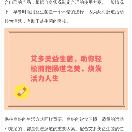
合自己的产品，根据自身状况制定合理的使用方案。一般情况
下，早餐时服用益生菌是一个不错的选择，因为此时肠道活动
较为活跃，有助于益生菌的吸收。
保持良好的生活方式同样重要。良好的饮食习惯、适量的运动
和充足的，都是促进肠道的重要因素。配合艾多美益生菌的使