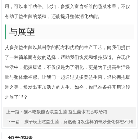
用，可以事半功倍。比如，多摄入富含纤维的蔬菜水果，不仅
有助于益生菌的繁殖，还能提升整体消化功能。
与展望
艾多美益生菌以其科学的配方和优质的生产工艺，向我们提供
了一种简单而有效的选择，帮助我们恢复和维持肠道。在现代
生活中，把握肠道，不仅仅是为了消化，更是为了提高生活质
量与整体幸福感。让我们一起通过艾多美益生菌，轻松拥抱肠
道之美，焕发出更加活力的人生。如今，你已准备好开启这段
之旅了吗？
上一篇：
猫不吃饭能否喂益生菌 益生菌该怎么喂给猫
下一篇：
孩子晚上吃益生菌，竟然会引发这样的奇妙变化你想不到