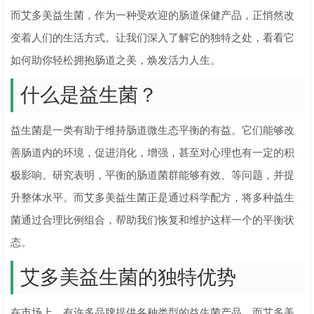
而艾多美益生菌，作为一种受欢迎的肠道保健产品，正悄然改
变着人们的生活方式。让我们深入了解它的独特之处，看看它
如何助你轻松拥抱肠道之美，焕发活力人生。
什么是益生菌？
益生菌是一类有助于维持肠道微生态平衡的有益。它们能够改
善肠道内的环境，促进消化，增强，甚至对心理也有一定的积
极影响。研究表明，平衡的肠道菌群能够有效、等问题，并提
升整体水平。而艾多美益生菌正是通过科学配方，将多种益生
菌通过合理比例组合，帮助我们恢复和维护这样一个的平衡状
态。
艾多美益生菌的独特优势
在市场上，有许多品牌提供各种类型的益生菌产品，而艾多美