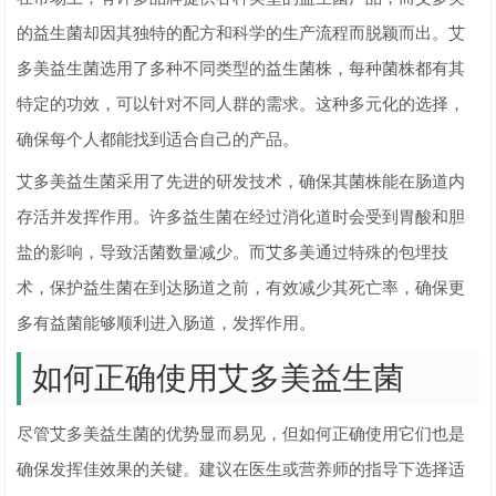
的益生菌却因其独特的配方和科学的生产流程而脱颖而出。艾
多美益生菌选用了多种不同类型的益生菌株，每种菌株都有其
特定的功效，可以针对不同人群的需求。这种多元化的选择，
确保每个人都能找到适合自己的产品。
艾多美益生菌采用了先进的研发技术，确保其菌株能在肠道内
存活并发挥作用。许多益生菌在经过消化道时会受到胃酸和胆
盐的影响，导致活菌数量减少。而艾多美通过特殊的包埋技
术，保护益生菌在到达肠道之前，有效减少其死亡率，确保更
多有益菌能够顺利进入肠道，发挥作用。
如何正确使用艾多美益生菌
尽管艾多美益生菌的优势显而易见，但如何正确使用它们也是
确保发挥佳效果的关键。建议在医生或营养师的指导下选择适