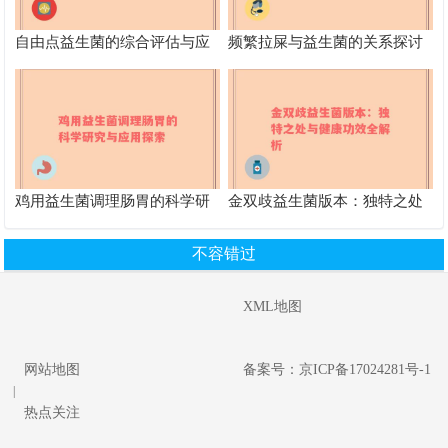
自由点益生菌的综合评估与应
频繁拉屎与益生菌的关系探讨
用价值探讨
及其对肠道健康的影响
鸡用益生菌调理肠胃的科学研
金双歧益生菌版本：独特之处
究与应用探索
与健康功效全解析
不容错过
XML地图
网站地图
备案号：京ICP备17024281号-1
|
热点关注