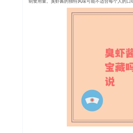
制食用量。臭虾酱的独特风味可能不适合每个人的口