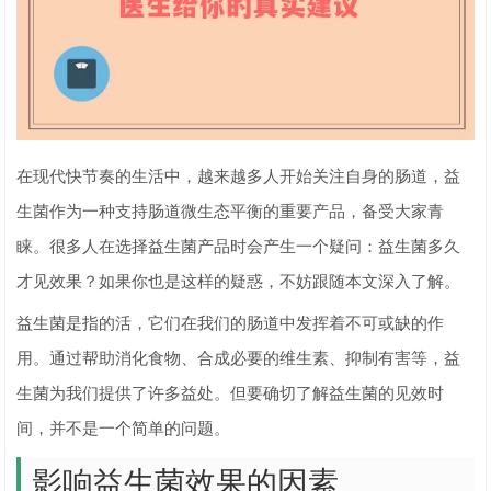
在现代快节奏的生活中，越来越多人开始关注自身的肠道，益
生菌作为一种支持肠道微生态平衡的重要产品，备受大家青
睐。很多人在选择益生菌产品时会产生一个疑问：益生菌多久
才见效果？如果你也是这样的疑惑，不妨跟随本文深入了解。
益生菌是指的活，它们在我们的肠道中发挥着不可或缺的作
用。通过帮助消化食物、合成必要的维生素、抑制有害等，益
生菌为我们提供了许多益处。但要确切了解益生菌的见效时
间，并不是一个简单的问题。
影响益生菌效果的因素