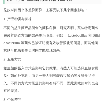
见效时间因个体差异而异，主要受以下几个因素影响：
1. 产品种类与菌株
不同的益生菌产品所含的菌株各异。研究表明，某些特定菌株
在改善肠道方面的效果更为明显。例如， Lactobacillus 和 Bifid
obacterium 等菌株已被证明能有效改善消化道问题。而其他菌
株则可能需要更长时间才能展现效果。
2. 服用方式
益生菌的摄入方式会影响它的效果。有些人可能选择直接食用
益生菌的补充剂，而另一些人则可能通过酸奶等发酵食品摄
入。不同的方式对肠道的影响有所不同，因此见效的时间也会
有所差异。
3. 个体差异