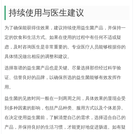
持续使用与医生建议
为了确保能获得佳效果，建议持续使用益生菌产品，并保持一
定的饮食和生活方式。如果在使用的过程中有任何不适或疑
虑，及时咨询医生是非常重要的。专业医疗人员能够根据你的
具体情况做出相应的调整和建议。
选择靠谱的益生菌产品也是关键。尽量选择那些经过科学验
证、信誉良好的品牌，以确保所选的益生菌能够有效发挥作
用。
益生菌的见效时间一般在一到两周之间，具体效果的显现会受
到多种因素的影响，包括产品种类、服用方式以及个体差异。
在决定使用益生菌前，了解清楚自己的需求，选择适合自己的
产品，并保持良好的生活习惯，才能更好地促进肠道。如有疑