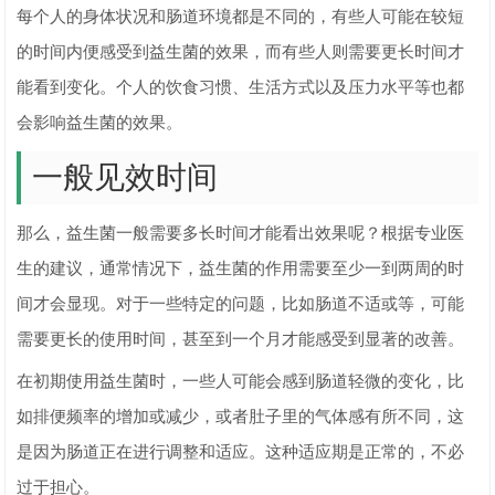
每个人的身体状况和肠道环境都是不同的，有些人可能在较短
的时间内便感受到益生菌的效果，而有些人则需要更长时间才
能看到变化。个人的饮食习惯、生活方式以及压力水平等也都
会影响益生菌的效果。
一般见效时间
那么，益生菌一般需要多长时间才能看出效果呢？根据专业医
生的建议，通常情况下，益生菌的作用需要至少一到两周的时
间才会显现。对于一些特定的问题，比如肠道不适或等，可能
需要更长的使用时间，甚至到一个月才能感受到显著的改善。
在初期使用益生菌时，一些人可能会感到肠道轻微的变化，比
如排便频率的增加或减少，或者肚子里的气体感有所不同，这
是因为肠道正在进行调整和适应。这种适应期是正常的，不必
过于担心。