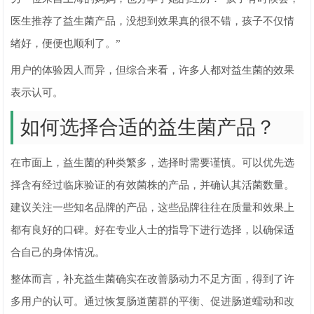
医生推荐了益生菌产品，没想到效果真的很不错，孩子不仅情
绪好，便便也顺利了。”
用户的体验因人而异，但综合来看，许多人都对益生菌的效果
表示认可。
如何选择合适的益生菌产品？
在市面上，益生菌的种类繁多，选择时需要谨慎。可以优先选
择含有经过临床验证的有效菌株的产品，并确认其活菌数量。
建议关注一些知名品牌的产品，这些品牌往往在质量和效果上
都有良好的口碑。好在专业人士的指导下进行选择，以确保适
合自己的身体情况。
整体而言，补充益生菌确实在改善肠动力不足方面，得到了许
多用户的认可。通过恢复肠道菌群的平衡、促进肠道蠕动和改