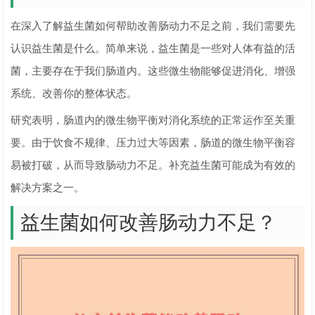
在深入了解益生菌如何帮助改善肠动力不足之前，我们需要先
认识益生菌是什么。简单来说，益生菌是一些对人体有益的活
菌，主要存在于我们肠道内。这些微生物能够促进消化、增强
系统、改善你的整体状态。
研究表明，肠道内的微生物平衡对消化系统的正常运作至关重
要。由于饮食不规律、压力过大等因素，肠道的微生物平衡容
易被打破，从而导致肠动力不足。补充益生菌可能成为有效的
解决方案之一。
益生菌如何改善肠动力不足？