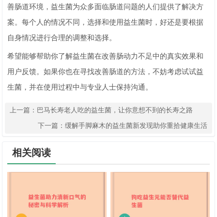
善肠道环境，益生菌为众多面临肠道问题的人们提供了解决方
案。每个人的情况不同，选择和使用益生菌时，好还是要根据
自身情况进行合理的调整和选择。
希望能够帮助你了解益生菌在改善肠动力不足中的真实效果和
用户反馈。如果你也在寻找改善肠道的方法，不妨考虑试试益
生菌，并在使用过程中与专业人士保持沟通。
上一篇：
巴马长寿老人吃的益生菌，让你意想不到的长寿之路
下一篇：
缓解手脚麻木的益生菌新发现助你重拾健康生活
相关阅读