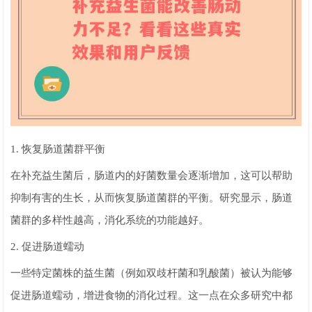
1. 恢复肠道菌群平衡
在补充益生菌后，肠道内的好菌数量会逐渐增加，这可以帮助
抑制有害的生长，从而恢复肠道菌群的平衡。研究显示，肠道
菌群的多样性越高，消化系统的功能越好。
2. 促进肠道蠕动
一些特定菌株的益生菌（例如双歧杆菌和乳酸菌）被认为能够
促进肠道蠕动，增进食物的消化过程。这一点在众多研究中都