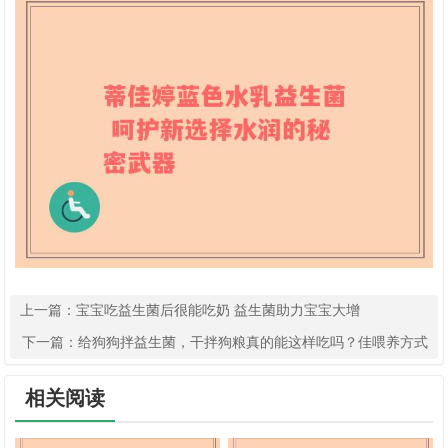
上一篇：
宝宝吃益生菌后很能吃奶 益生菌助力宝宝大增
下一篇：
给狗狗拌益生菌，干拌狗粮真的能这样吃吗？佳喂养方式
相关阅读