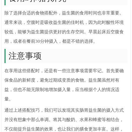
除了选择合适的食物搭配外，益生菌的食用时间也非常重要。
通常来说，空腹时是吸收益生菌的佳时机，因为此时酸性环境
较低，能够为益生菌提供更好的生存空间。早晨起床后空腹食
用，或者在餐前30分钟摄入，都是不错的选择。
注意事项
在享用这些搭配时，还是有一些注意事项需要牢记。首先要确
保食品的新鲜度，避免过期或变质的食物。益生菌虽然对有
益，但也不能无限制地增加摄入量，应当根据个人的情况适
量。
通过上述搭配技巧，我们可以发现其实肠胃益生菌的摄入方式
并没有想象中那么单调。将其与酸奶、水果和蜂蜜等相结合，
不仅能提升益生菌的效果，也让我们的膳食更加丰富。这样，