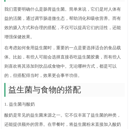
我们需要明确什么是肠胃益生菌。简单来说，它们是对人体有
益的活菌，通过调节肠道微生态，帮助消化和吸收营养。而有
效的摄入方式和合理的搭配，不仅可以提高它们的活性，还能
增强保健效果。
在考虑如何食用益生菌时，重要的一点是要选择适合的食品载
体。比如，有些人可能会选择直接吞吃益生菌胶囊，而有些人
则喜欢将其添加到饮品或食物中。无论哪种方式，都是可以
的，但搭配得当时，效果更会事半功倍。
益生菌与食物的搭配
1. 益生菌与酸奶
酸奶是常见的益生菌来源之一。它不仅丰富了益生菌的种类，
还能提供额外的营养。在早餐时，将益生菌粉末直接加入酸奶