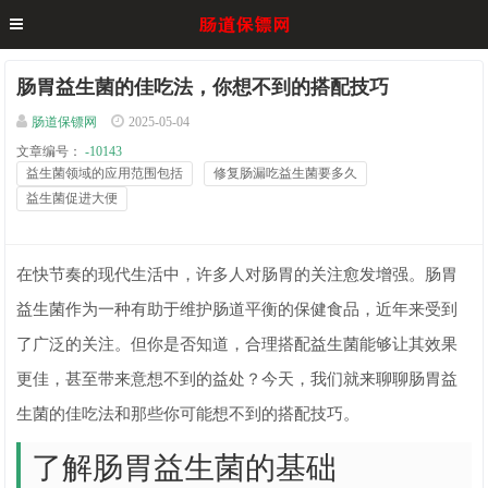
肠胃益生菌的佳吃法，你想不到的搭配技巧
肠道保镖网
2025-05-04
文章编号：
-10143
益生菌领域的应用范围包括
修复肠漏吃益生菌要多久
益生菌促进大便
在快节奏的现代生活中，许多人对肠胃的关注愈发增强。肠胃
益生菌作为一种有助于维护肠道平衡的保健食品，近年来受到
了广泛的关注。但你是否知道，合理搭配益生菌能够让其效果
更佳，甚至带来意想不到的益处？今天，我们就来聊聊肠胃益
生菌的佳吃法和那些你可能想不到的搭配技巧。
了解肠胃益生菌的基础