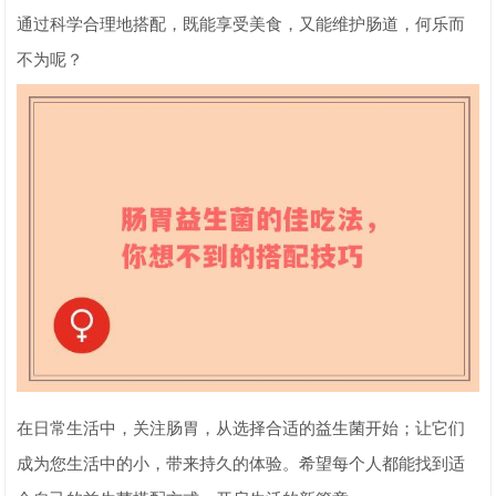
通过科学合理地搭配，既能享受美食，又能维护肠道，何乐而
不为呢？
在日常生活中，关注肠胃，从选择合适的益生菌开始；让它们
成为您生活中的小，带来持久的体验。希望每个人都能找到适