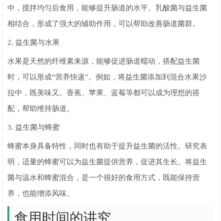
中，搅拌均匀后食用，能够提升肠道的水平。乳酸菌与益生菌
相结合，形成了强大的辅助作用，可以帮助改善肠道菌群。
2. 益生菌与水果
水果是天然的纤维素来源，能够促进肠道蠕动，搭配益生菌
时，可以形成“营养快递”。例如，将益生菌添加到混合水果沙
拉中，既美味又。香蕉、苹果、蓝莓等都可以成为理想的搭
配，帮助维持肠道。
3. 益生菌与蜂蜜
蜂蜜本身具备特性，同时也有助于提升益生菌的活性。研究表
明，适量的蜂蜜可以为益生菌提供营养，促进其生长。将益生
菌与温水和蜂蜜混合，是一个很好的食用方式，既能保持营
养，也能增添风味。
食用时间的讲究