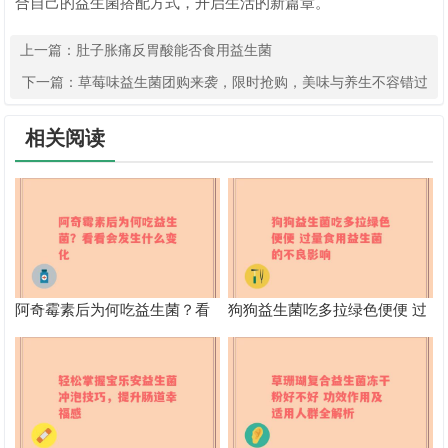
合自己的益生菌搭配方式，开启生活的新篇章。
上一篇：
肚子胀痛反胃酸能否食用益生菌
下一篇：
草莓味益生菌团购来袭，限时抢购，美味与养生不容错过
相关阅读
阿奇霉素后为何吃益生菌？看
狗狗益生菌吃多拉绿色便便 过
看会发生什么变化
量食用益生菌的不良影响