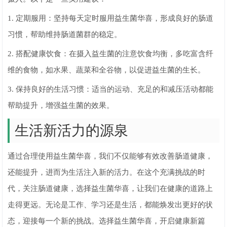
1. 定期服用：坚持每天定时服用益生菌华喜，形成良好的肠道
习惯，帮助维持肠道菌群的稳定。
2. 搭配健康饮食：在摄入益生菌的注意饮食均衡，多吃富含纤
维的食物，如水果、蔬菜和全谷物，以促进益生菌的生长。
3. 保持良好的生活习惯：适当的运动、充足的和减压活动都能
帮助提升，增强益生菌的效果。
生活新活力的源泉
通过合理使用益生菌华喜，我们不仅能够有效改善肠道健康，
还能提升，进而为生活注入新的活力。在这个充满挑战的时
代，关注肠道健康，选择益生菌华喜，让我们在健康的道路上
走得更远。无论是工作、学习还是生活，都能焕发出更好的状
态，迎接每一个新的挑战。选择益生菌华喜，开启健康新篇