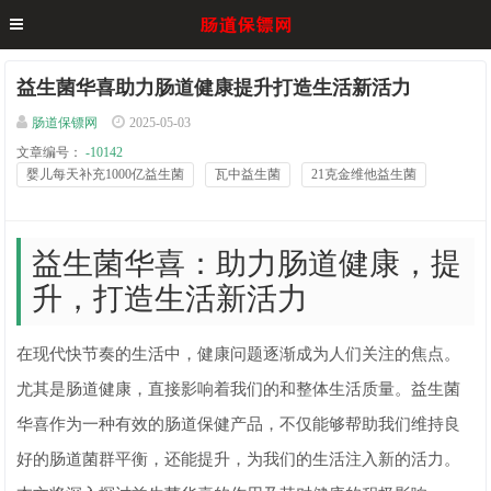
益生菌华喜助力肠道健康提升打造生活新活力
肠道保镖网
2025-05-03
文章编号：
-10142
婴儿每天补充1000亿益生菌
瓦中益生菌
21克金维他益生菌
益生菌华喜：助力肠道健康，提
升，打造生活新活力
在现代快节奏的生活中，健康问题逐渐成为人们关注的焦点。
尤其是肠道健康，直接影响着我们的和整体生活质量。益生菌
华喜作为一种有效的肠道保健产品，不仅能够帮助我们维持良
好的肠道菌群平衡，还能提升，为我们的生活注入新的活力。