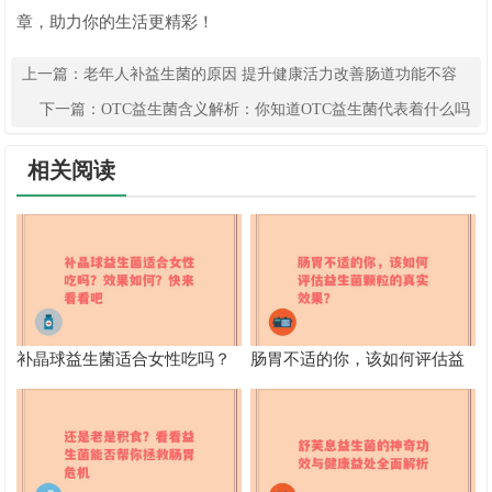
章，助力你的生活更精彩！
上一篇：
老年人补益生菌的原因 提升健康活力改善肠道功能不容
小觑
下一篇：
OTC益生菌含义解析：你知道OTC益生菌代表着什么吗
相关阅读
补晶球益生菌适合女性吃吗？
肠胃不适的你，该如何评估益
效果如何？快来看看吧
生菌颗粒的真实效果？