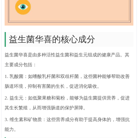
益生菌华喜的核心成分
益生菌华喜是由多种活性益生菌和益生元组成的健康产品。其
主要成分包括：
1. 乳酸菌：如嗜酸乳杆菌和双歧杆菌，这些菌种能够帮助改善
肠道环境，抑制有害菌的生长，促进消化吸收。
2. 益生元：如低聚果糖和菊粉，能够为益生菌提供营养，促进
其生长繁殖，从而增强肠道的保护屏障。
3. 维生素和矿物质：这些营养成分有助于提高身体的，增强抗
能力。