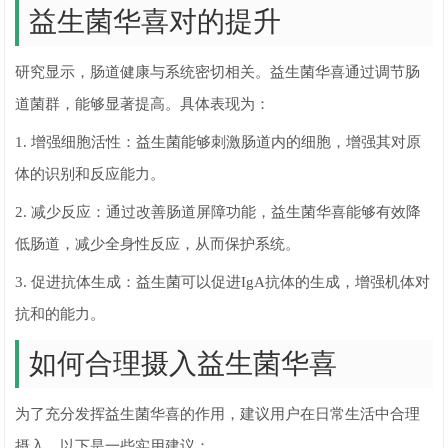
益生菌华喜对的提升
研究显示，肠道健康与系统密切相关。益生菌华喜通过调节肠
道菌群，能够显著提高。具体表现为：
1. 增强细胞活性：益生菌能够刺激肠道内的细胞，增强其对原
体的识别和反应能力。
2. 减少反应：通过改善肠道屏障功能，益生菌华喜能够有效降
低肠道，减少全身性反应，从而保护系统。
3. 促进抗体生成：益生菌可以促进IgA抗体的生成，增强机体对
抗和的能力。
如何合理摄入益生菌华喜
为了充分发挥益生菌华喜的作用，建议用户在日常生活中合理
摄入。以下是一些实用建议：