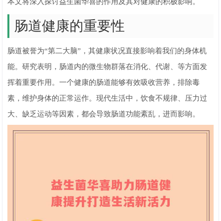
本文将深入探讨益生菌华喜的作用及其对健康的积极影响。
肠道健康的重要性
肠道被誉为“第二大脑”，其健康状况直接影响着我们的身体机
能。研究表明，肠道内的微生物群落在消化、代谢、等方面发
挥着重要作用。一个健康的肠道能够有效吸收营养，排除毒
素，维护身体的正常运作。现代生活中，饮食不规律、压力过
大、缺乏运动等因素，都会导致肠道功能紊乱，进而影响。