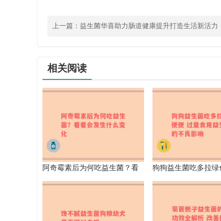
上一篇：
益生菌华喜助力肠道健康提升打造生活新活力
相关阅读
阿奇霉素后为何吃益生菌？看
狗狗益生菌吃多拉绿
看会发生什么变化
量食用益生菌的不良