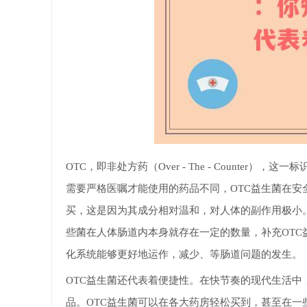
OTC，即非处方药（Over - The - Counte
需要严格医嘱才能使用的药品不同，OTC益生菌在
买，这是因为其成分相对温和，对人体的副作用极小
些菌在人体肠道内本身就存在一定的数量，补充OT
化系统能够更好地运作，减少、等肠道问题的发生。
OTC益生菌还代表着便捷性。在快节奏的现代生活
品。OTC益生菌可以在各大药房轻松买到，甚至在