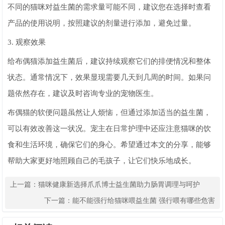
不同的猫咪对益生菌的需求量可能不同，建议您在选择时查看
产品的使用说明，按照建议的剂量进行添加，避免过量。
3. 观察效果
给布偶猫添加益生菌后，建议持续观察它们的排便情况和整体
状态。通常情况下，效果显现需要几天到几周的时间。如果问
题依然存在，建议及时咨询专业的宠物医生。
布偶猫的软便问题虽然让人烦恼，但通过添加适当的益生菌，
可以有效改善这一状况。宠主在日常护理中还应注意猫咪的饮
食和生活环境，确保它们的身心。希望通过本文的分享，能够
帮助大家更好地照顾自己的毛孩子，让它们快乐地成长。
上一篇：
猫咪健康新选择爪爪博士益生菌助力肠胃调理与呵护
下一篇：
能不能强行给猫咪喂益生菌 强行喂有哪些危害