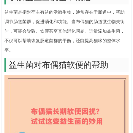
益生菌是指对宿主有益的活微生物，通常存在于肠道中，帮助
调节肠道菌群，促进消化和功能。当布偶猫的肠道微生物失衡
时，可能会导致、软便甚至其他消化问题。适量添加益生菌，
不仅可以帮助恢复肠道菌群的平衡，还能提高猫咪的整体水
平。
益生菌对布偶猫软便的帮助