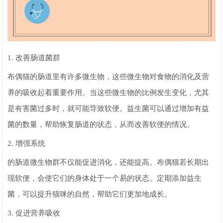
1. 改善肠道菌群
布偶猫的肠道里有许多微生物，这些微生物对食物的消化及营
养的吸收起着重要作用。当这些微生物的比例发生变化，尤其
是有害菌过多时，就可能导致软便。益生菌可以通过增加有益
菌的数量，帮助恢复肠道的状态，从而改善软便的情况。
2. 增强系统
的肠道微生物群不仅能促进消化，还能提高。布偶猫若长期出
现软便，会使它们的身体处于一个易的状态。定期添加益生
菌，可以提升猫咪的自然，帮助它们更加地成长。
3. 促进营养吸收