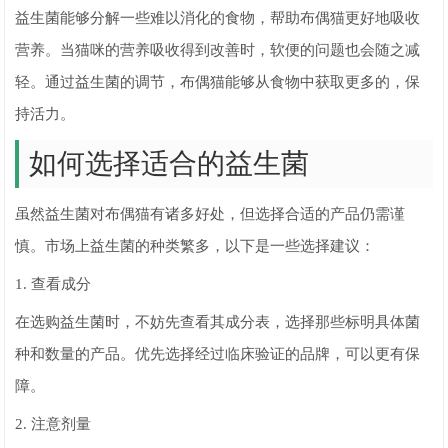
益生菌能够分解一些难以消化的食物，帮助布偶猫更好地吸收
营养。当猫咪的营养吸收得到改善时，软便的问题也会随之减
轻。通过益生菌的调节，布偶猫能够从食物中获取更多的，保
持活力。
如何选择适合的益生菌
虽然益生菌对布偶猫有诸多好处，但选择合适的产品仍需谨
慎。市场上益生菌的种类繁多，以下是一些选择建议：
1. 查看成分
在选购益生菌时，不妨先查看其成分表，选择那些标明具体菌
种和数量的产品。优先选择经过临床验证的品牌，可以更有保
障。
2. 注意剂量