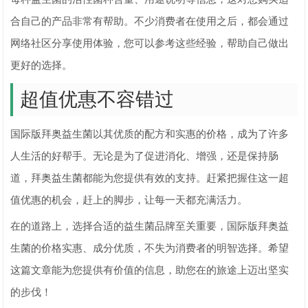
合自己的产品非常有帮助。不少消费者在使用之后，都会通过
网络社区分享使用体验，您可以参考这些经验，帮助自己做出
更好的选择。
超值优惠不容错过
国际版拜奥益生菌以其优质的配方和实惠的价格，成为了许多
人生活的好帮手。无论是为了促进消化、增强，还是保持肠
道，拜奥益生菌都能为您提供有效的支持。赶紧把握住这一超
值优惠的机会，赶上的脚步，让每一天都充满活力。
在的道路上，选择合适的益生菌品牌至关重要，国际版拜奥益
生菌的价格实惠、成分优质，不失为消费者的明智选择。希望
这篇文章能为您提供有价值的信息，助您在的旅途上迈出坚实
的步伐！