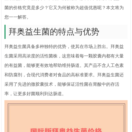
菌的价格究竟是多少？它又为何被称为超值优惠呢？本文将为
您一一解答。
拜奥益生菌的特点与优势
拜奥益生菌具备多种独特的优势，使其在市场上胜出。拜奥益
生菌采用高浓度的活性菌株，这意味着每一颗胶囊内都有大量
的有益菌，能够更有效地帮助维持肠道。其产品不含人工色素
和防腐剂，合现代消费者对食品的高标准要求。拜奥益生菌还
采用了先进的微胶囊技术，能够保证活性菌在胃酸中的存活
率，让更多好菌顺利到达肠道。