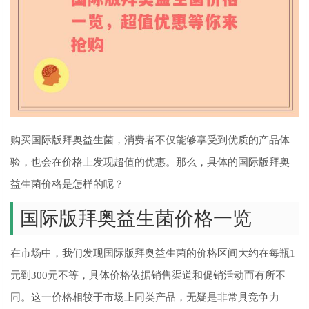
购买国际版拜奥益生菌，消费者不仅能够享受到优质的产品体
验，也会在价格上发现超值的优惠。那么，具体的国际版拜奥
益生菌价格是怎样的呢？
国际版拜奥益生菌价格一览
在市场中，我们发现国际版拜奥益生菌的价格区间大约在每瓶1
元到300元不等，具体价格依据销售渠道和促销活动而有所不
同。这一价格相较于市场上同类产品，无疑是非常具竞争力