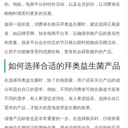
的。例如，电商平台的特价活动，以及会员折扣，让消费者在
购物时感受到更多的实惠。
值得一提的是，消费者在购买拜奥益生菌时，建议选择正规渠
道，如品牌官网、知名电商平台等，以确保所购产品的真实性
和质量。很多平台会在特定的节日推出限时抢购或买赠活动，
让您不仅能够享受到优惠价格，更有机会获取额外的产品。
如何选择合适的拜奥益生菌产品
在选择拜奥益生菌时，除了价格因素，用户还应关注产品的成
分和适合自己的需求。例如，不同的消费者可能在肠道方面有
不同的需求，有人希望促进消化，有人希望提高。选择合自己
需求的产品，才能大程度地发挥益生菌的效果。
读懂产品标签也是非常重要的一步。在选择购买时，仔细查看
每种益生菌的活性菌种含量、用途说明等信息，这对您购买适