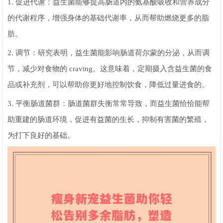
1. 促进代谢：益生菌能够提高肠道内的氨基酸吸收和营养成分
的代谢程序，增强身体的基础代谢率，从而帮助燃烧更多的脂
肪。
2. 调节：研究表明，益生菌能影响肠道荷尔蒙的分泌，从而调
节，减少对食物的 craving。这意味着，定期摄入含益生菌的食
品或补充剂，可以帮助你更好地控制饮食，降低过量进食的。
3. 平衡肠道菌群：肠道菌群失衡常常导致，而益生菌恰恰能帮
助重建的肠道环境，促进有益菌的生长，抑制有害菌的繁殖，
为打下良好的基础。