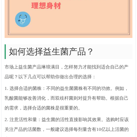
如何选择益生菌产品？
市场上益生菌产品琳琅满目，怎样努力才能找到适合自己的产
品呢？以下几点可以帮助你做出合理的选择：
1. 选择合适的菌株：不同的益生菌菌株有不同的功效。例如，
乳酸菌能够改善消化，而双歧杆菌则对提升有帮助。根据自己
的需求，选择合适的菌株是很重要的。
2. 注意活性和量：益生菌的活性直接影响其效果。选购时应该
关注产品的活菌数，一般建议选择每剂量含有10亿以上活菌的