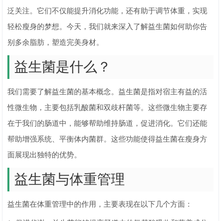
泛关注。它们不仅能提升消化功能，还有助于调节体重，实现
轻松瘦身的梦想。今天，我们就来深入了解益生菌如何助你告
别多余脂肪，塑造完美身材。
益生菌是什么？
我们需要了解益生菌的基本概念。益生菌是指对宿主有益的活
性微生物，主要包括乳酸菌和双歧杆菌等。这些微生物主要存
在于我们的肠道中，能够帮助维持肠道，促进消化。它们还能
帮助增强系统、平衡体内菌群。这些功能使得益生菌在瘦身方
面展现出独特的优势。
益生菌与体重管理
益生菌在体重管理中的作用，主要表现在以下几个方面：