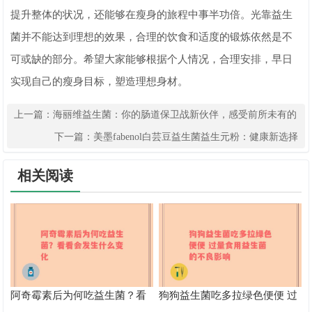
提升整体的状况，还能够在瘦身的旅程中事半功倍。光靠益生
菌并不能达到理想的效果，合理的饮食和适度的锻炼依然是不
可或缺的部分。希望大家能够根据个人情况，合理安排，早日
实现自己的瘦身目标，塑造理想身材。
上一篇：
海丽维益生菌：你的肠道保卫战新伙伴，感受前所未有的
轻松自在
下一篇：
美墨fabenol白芸豆益生菌益生元粉：健康新选择
相关阅读
阿奇霉素后为何吃益生菌？看
狗狗益生菌吃多拉绿色便便 过