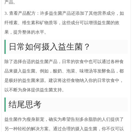
产品。
3. 查看产品配方：许多益生菌产品还添加了其他营养成分，如
纤维素、维生素和矿物质等，这些成分可以增强益生菌的效
果，提升整体的水平。
日常如何摄入益生菌？
除了选择合适的益生菌产品，日常的饮食中也可以通过各种食
品来摄入益生菌。例如，酸奶、泡菜、味增汤等发酵食品，都
是极好的益生菌来源。建议将这些食物纳入你的日常饮食中，
以不断为身体提供益生菌支持。
结尾思考
益生菌作为瘦身新宠，确实为希望告别多余脂肪的人们提供了
另一种轻松的解决方案。通过合理的摄入益生菌，你不仅可以