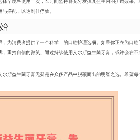
选择早晚各使用一次，长时间坚持将充分发挥其益生菌的护齿效果。
用与搭配，以达到佳疗效。
始
果，为消费者提供了一个科学、的口腔护理选项。如果你正在为口腔
扰，重拾自信的微笑。通过持续使用艾尔斯益生菌牙膏，或许会在不
艾尔斯益生菌牙膏无疑是在众多产品中脱颖而出的明智之选。希望每