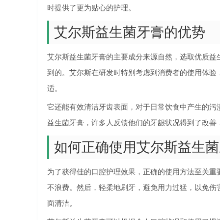
时提供了更为贴心的护理。
艾尔斯益生菌牙膏的优势
艾尔斯益生菌牙膏的主要成分来源自然，选取优质益
到的。艾尔斯在研发时特别考虑到消费者的使用体验
适。
它还能有效清洁牙齿表面，对于日常饮食中产生的污
益生菌牙膏，许多人反馈他们的牙龈状况得到了改善
如何正确使用艾尔斯益生菌
为了获得佳的口腔护理效果，正确的使用方法至关重
不浪费。然后，轻柔地刷牙，避免用力过猛，以免伤
面清洁。