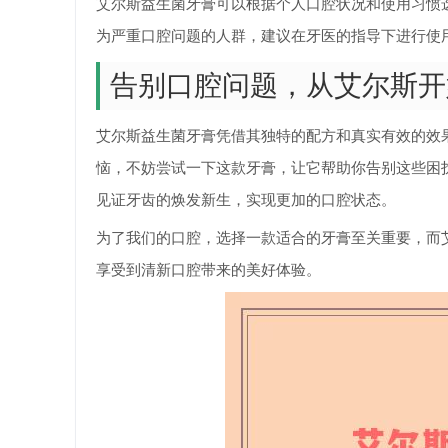
艾尔斯益生菌牙膏可以根据个人口腔状况和使用习惯
为严重口腔问题的人群，建议在牙医的指导下进行使
告别口腔问题，从艾尔斯开
艾尔斯益生菌牙膏凭借其独特的配方和真实有效的效
恼，不妨尝试一下这款牙膏，让它帮助你告别这些困
见证牙齿的焕发新生，实现更加的口腔状态。
为了我们的口腔，选择一款适合的牙膏至关重要，而
享受到清新口腔带来的美好体验。